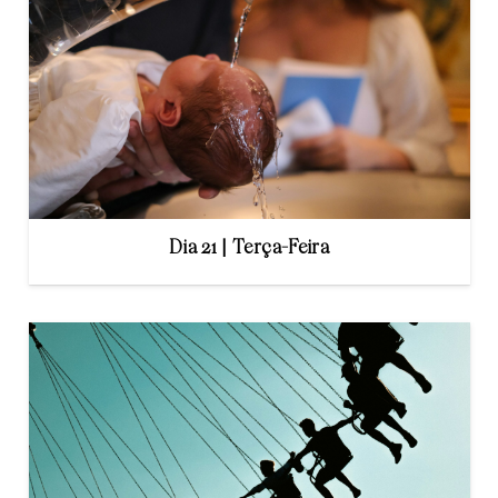
Dia 21 | Terça-Feira