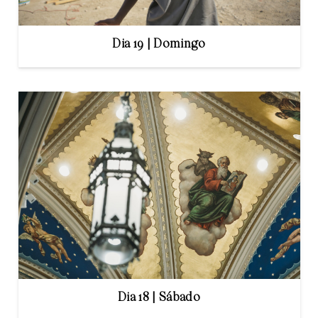
Dia 19 | Domingo
Dia 18 | Sábado