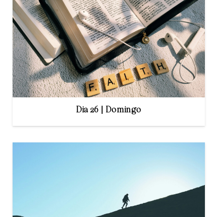
Dia 26 | Domingo