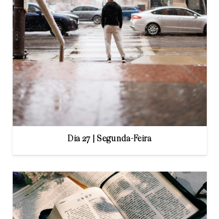
Dia 27 | Segunda-Feira