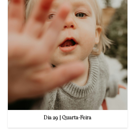
Dia 29 | Quarta-Feira