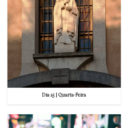
Dia 15 | Quarta-Feira