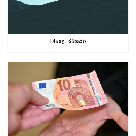
Dia 25 | Sábado