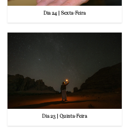
Dia 24 | Sexta-Feira
Dia 23 | Quinta-Feira