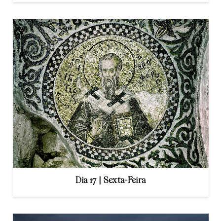
Dia 17 | Sexta-Feira