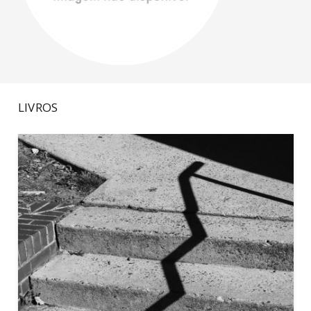
LIVROS