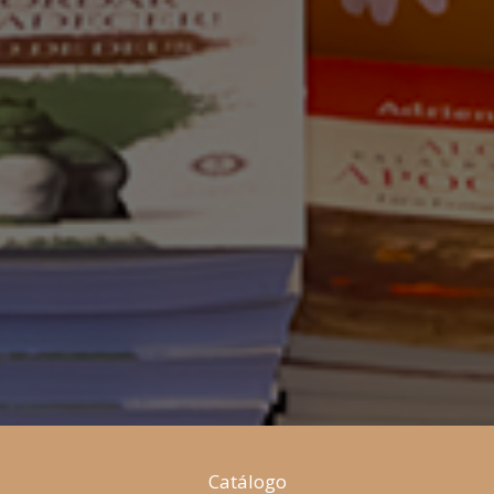
Catálogo