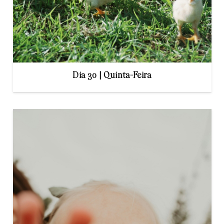
Dia 30 | Quinta-Feira