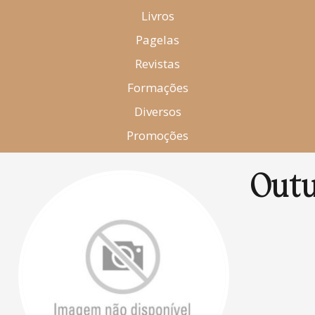
Livros
Pagelas
Revistas
Formações
Diversos
Promoções
Out