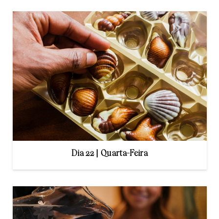
Dia 22 | Quarta-Feira