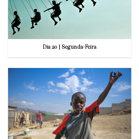
Dia 20 | Segunda-Feira