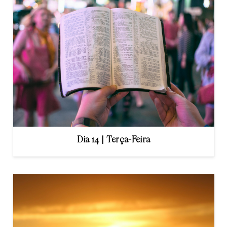
Dia 14 | Terça-Feira