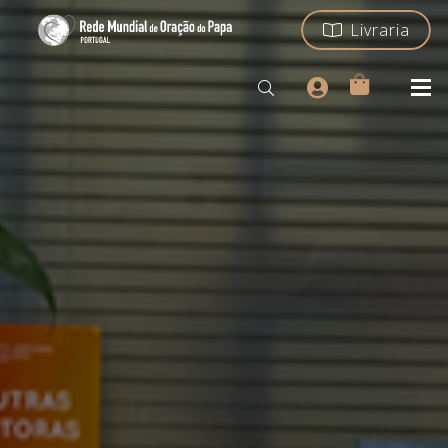
Livraria