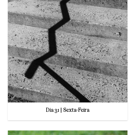
Dia 31 | Sexta-Feira