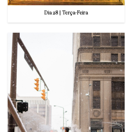
Dia 28 | Terça-Feira