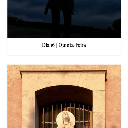
Dia 16 | Quinta-Feira