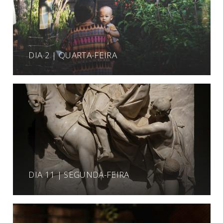
DIA 2 | QUARTA-FEIRA
DIA 11 | SEGUNDA-FEIRA