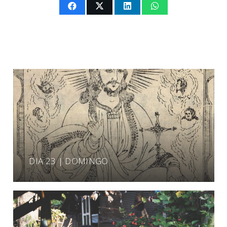
DIA 23 | DOMINGO