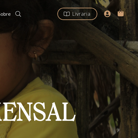
Livraria
Sobre
MENSAL