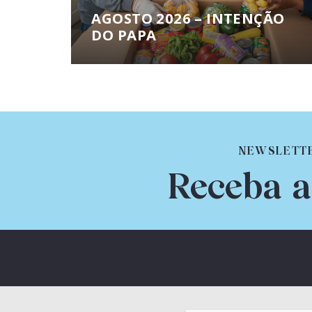
AGOSTO 2026 – INTENÇÃO
DO PAPA
NEWSLETT
Receba a