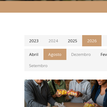
2023
2024
2025
2026
Abril
Agosto
Dezembro
Fev
Setembro