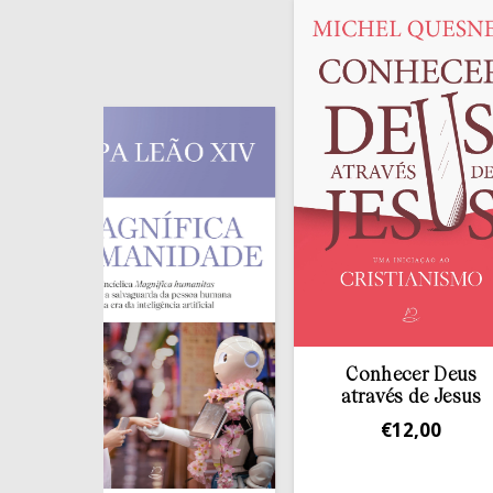
Conhecer Deus
através de Jesus
€
12,00