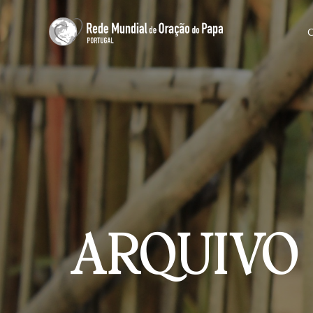
ARQUIVO