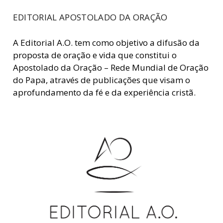
EDITORIAL APOSTOLADO DA ORAÇÃO
A Editorial A.O. tem como objetivo a difusão da
proposta de oração e vida que constitui o
Apostolado da Oração – Rede Mundial de Oração
do Papa, através de publicações que visam o
aprofundamento da fé e da experiência cristã.