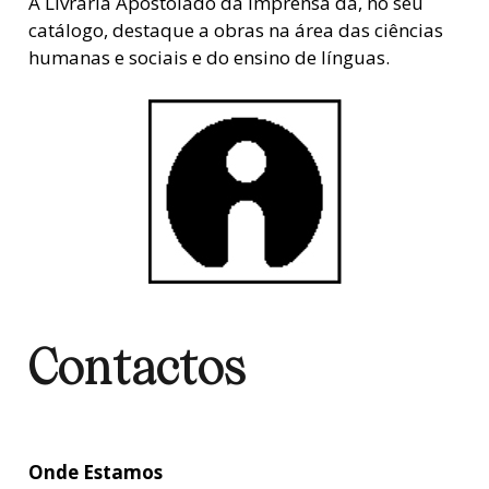
A Livraria Apostolado da Imprensa dá, no seu
catálogo, destaque a obras na área das ciências
humanas e sociais e do ensino de línguas.
Contactos
Onde Estamos