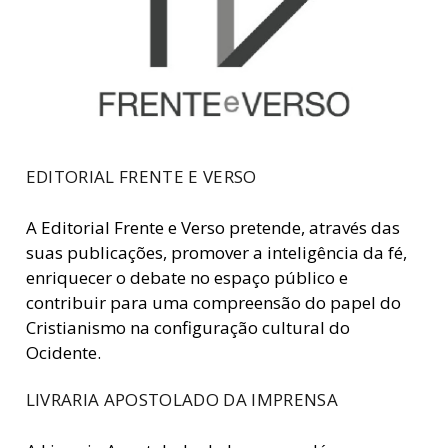
EDITORIAL FRENTE E VERSO
A Editorial Frente e Verso pretende, através das
suas publicações, promover a inteligência da fé,
enriquecer o debate no espaço público e
contribuir para uma compreensão do papel do
Cristianismo na configuração cultural do
Ocidente.
LIVRARIA APOSTOLADO DA IMPRENSA