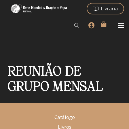
Livraria
REUNIÃO DE
GRUPO MENSAL
Catálogo
Livros