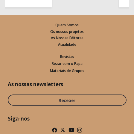
Quem Somos
Os nossos projetos
As Nossas Editoras
Atualidade
Revistas
Rezar com o Papa
Materiais de Grupos
As nossas newsletters
Receber
Siga-nos