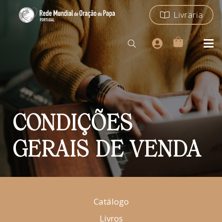
Livraria
CONDIÇÕES
GERAIS DE VENDA
Catálogo
Livros