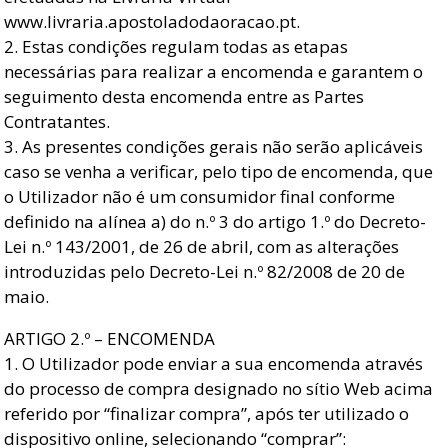
www.livraria.apostoladodaoracao.pt.
2. Estas condições regulam todas as etapas
necessárias para realizar a encomenda e garantem o
seguimento desta encomenda entre as Partes
Contratantes.
3. As presentes condições gerais não serão aplicáveis
caso se venha a verificar, pelo tipo de encomenda, que
o Utilizador não é um consumidor final conforme
definido na alínea a) do n.º 3 do artigo 1.º do Decreto-
Lei n.º 143/2001, de 26 de abril, com as alterações
introduzidas pelo Decreto-Lei n.º 82/2008 de 20 de
maio.
ARTIGO 2.º – ENCOMENDA
1. O Utilizador pode enviar a sua encomenda através
do processo de compra designado no sítio Web acima
referido por “finalizar compra”, após ter utilizado o
dispositivo online, selecionando “comprar”: