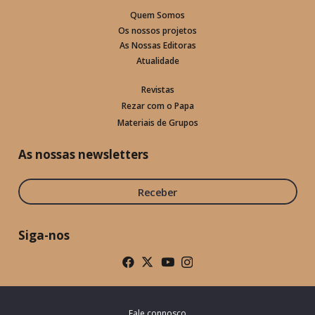
Quem Somos
Os nossos projetos
As Nossas Editoras
Atualidade
Revistas
Rezar com o Papa
Materiais de Grupos
As nossas newsletters
Receber
Siga-nos
Fale connosco