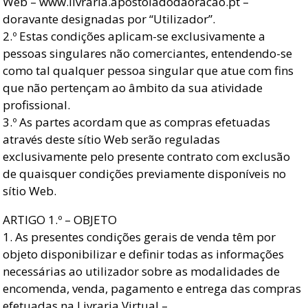
Web – www.livraria.apostoladodaoracao.pt –
doravante designadas por “Utilizador”.
2.º Estas condições aplicam-se exclusivamente a
pessoas singulares não comerciantes, entendendo-se
como tal qualquer pessoa singular que atue com fins
que não pertençam ao âmbito da sua atividade
profissional.
3.º As partes acordam que as compras efetuadas
através deste sítio Web serão reguladas
exclusivamente pelo presente contrato com exclusão
de quaisquer condições previamente disponíveis no
sítio Web.
ARTIGO 1.º – OBJETO
1. As presentes condições gerais de venda têm por
objeto disponibilizar e definir todas as informações
necessárias ao utilizador sobre as modalidades de
encomenda, venda, pagamento e entrega das compras
efetuadas na Livraria Virtual –