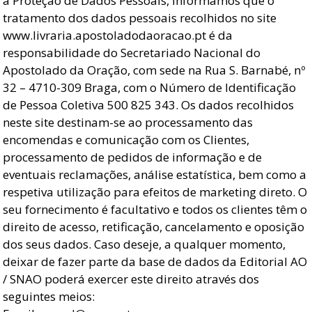
a Proteção de Dados Pessoais, informamos que o
tratamento dos dados pessoais recolhidos no site
www.livraria.apostoladodaoracao.pt é da
responsabilidade do Secretariado Nacional do
Apostolado da Oração, com sede na Rua S. Barnabé, nº
32 – 4710-309 Braga, com o Número de Identificação
de Pessoa Coletiva 500 825 343. Os dados recolhidos
neste site destinam-se ao processamento das
encomendas e comunicação com os Clientes,
processamento de pedidos de informação e de
eventuais reclamações, análise estatística, bem como a
respetiva utilização para efeitos de marketing direto. O
seu fornecimento é facultativo e todos os clientes têm o
direito de acesso, retificação, cancelamento e oposição
dos seus dados. Caso deseje, a qualquer momento,
deixar de fazer parte da base de dados da Editorial AO
/ SNAO poderá exercer este direito através dos
seguintes meios: