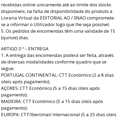
recebidas online unicamente até ao limite dos stocks
disponíveis; na falta de disponibilidade do produto a
Livraria Virtual da EDITORIAL AO / SNAO compromete-
se a informar o Utilizador logo que lhe seja possível.
5. Os pedidos de encomendas têm uma validade de 15
(quinze) dias.
ARTIGO 3.º – ENTREGA
1. A entrega das encomendas poderá ser feita, através
de diversas modalidades conforme quadro que se
segue:
PORTUGAL CONTINENTAL: CTT Económico (2 a 8 dias
úteis após pagamento);
AÇORES: CTT Económico (5 a 15 dias úteis após
pagamento);
MADEIRA: CTT Económico (5 a 15 dias úteis após
pagamento);
EUROPA: CTT/Iberomail Internacional (5 a 25 dias úteis