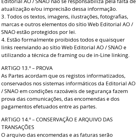
Editorial AO / SNAO não se responsabiliza pela falta de
atualização e/ou imprecisão dessa informação.
3. Todos os textos, imagens, ilustrações, fotografias,
marcas e outros elementos do sítio Web Editorial AO /
SNAO estão protegidos por lei.
4. Estão formalmente proibidos todos e quaisquer
links reenviando ao sítio Web Editorial AO / SNAO e
utilizando a técnica de framing ou de in-Line linking.
ARTIGO 13.º – PROVA
As Partes acordam que os registos informatizados,
conservados nos sistemas informáticos da Editorial AO
/ SNAO em condições razoáveis de segurança fazem
prova das comunicações, das encomendas e dos
pagamentos efetuados entre as partes.
ARTIGO 14.º – CONSERVAÇÃO E ARQUIVO DAS
TRANSAÇÕES
O arquivo das encomendas e as faturas serão