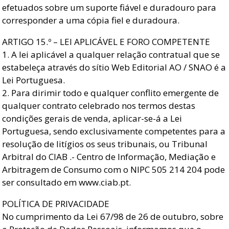
efetuados sobre um suporte fiável e duradouro para
corresponder a uma cópia fiel e duradoura.
ARTIGO 15.º – LEI APLICÁVEL E FORO COMPETENTE
1. A lei aplicável a qualquer relação contratual que se
estabeleça através do sítio Web Editorial AO / SNAO é a
Lei Portuguesa.
2. Para dirimir todo e qualquer conflito emergente de
qualquer contrato celebrado nos termos destas
condições gerais de venda, aplicar-se-á a Lei
Portuguesa, sendo exclusivamente competentes para a
resolução de litígios os seus tribunais, ou Tribunal
Arbitral do CIAB .- Centro de Informação, Mediação e
Arbitragem de Consumo com o NIPC 505 214 204 pode
ser consultado em www.ciab.pt.
POLÍTICA DE PRIVACIDADE
No cumprimento da Lei 67/98 de 26 de outubro, sobre