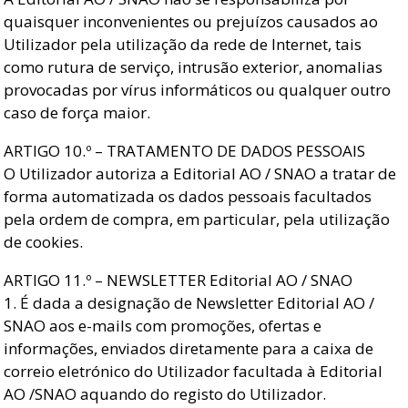
quaisquer inconvenientes ou prejuízos causados ao
Utilizador pela utilização da rede de Internet, tais
como rutura de serviço, intrusão exterior, anomalias
provocadas por vírus informáticos ou qualquer outro
caso de força maior.
ARTIGO 10.º – TRATAMENTO DE DADOS PESSOAIS
O Utilizador autoriza a Editorial AO / SNAO a tratar de
forma automatizada os dados pessoais facultados
pela ordem de compra, em particular, pela utilização
de cookies.
ARTIGO 11.º – NEWSLETTER Editorial AO / SNAO
1. É dada a designação de Newsletter Editorial AO /
SNAO aos e-mails com promoções, ofertas e
informações, enviados diretamente para a caixa de
correio eletrónico do Utilizador facultada à Editorial
AO /SNAO aquando do registo do Utilizador.