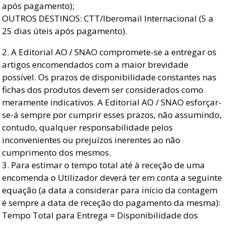
após pagamento);
OUTROS DESTINOS: CTT/Iberomail Internacional (5 a
25 dias úteis após pagamento).
2. A Editorial AO / SNAO compromete-se a entregar os
artigos encomendados com a maior brevidade
possível. Os prazos de disponibilidade constantes nas
fichas dos produtos devem ser considerados como
meramente indicativos. A Editorial AO / SNAO esforçar-
se-á sempre por cumprir esses prazos, não assumindo,
contudo, qualquer responsabilidade pelos
inconvenientes ou prejuízos inerentes ao não
cumprimento dos mesmos.
3. Para estimar o tempo total até à receção de uma
encomenda o Utilizador deverá ter em conta a seguinte
equação (a data a considerar para início da contagem
é sempre a data de receção do pagamento da mesma):
Tempo Total para Entrega = Disponibilidade dos