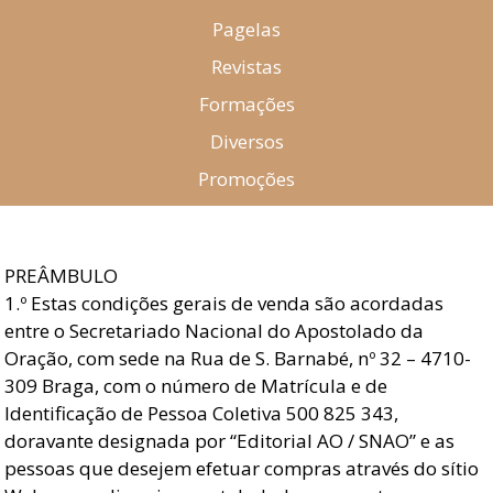
Pagelas
Revistas
Formações
Diversos
Promoções
PREÂMBULO
1.º Estas condições gerais de venda são acordadas
entre o Secretariado Nacional do Apostolado da
Oração, com sede na Rua de S. Barnabé, nº 32 – 4710-
309 Braga, com o número de Matrícula e de
Identificação de Pessoa Coletiva 500 825 343,
doravante designada por “Editorial AO / SNAO” e as
pessoas que desejem efetuar compras através do sítio