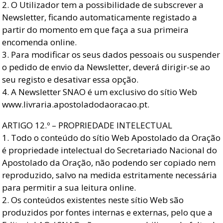
2. O Utilizador tem a possibilidade de subscrever a
Newsletter, ficando automaticamente registado a
partir do momento em que faça a sua primeira
encomenda online.
3. Para modificar os seus dados pessoais ou suspender
o pedido de envio da Newsletter, deverá dirigir-se ao
seu registo e desativar essa opção.
4. A Newsletter SNAO é um exclusivo do sítio Web
www.livraria.apostoladodaoracao.pt.
ARTIGO 12.º – PROPRIEDADE INTELECTUAL
1. Todo o conteúdo do sítio Web Apostolado da Oração
é propriedade intelectual do Secretariado Nacional do
Apostolado da Oração, não podendo ser copiado nem
reproduzido, salvo na medida estritamente necessária
para permitir a sua leitura online.
2. Os conteúdos existentes neste sítio Web são
produzidos por fontes internas e externas, pelo que a