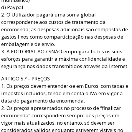
d) Paypal
2. O Utilizador pagará uma soma global
correspondente aos custos de tratamento da
encomenda; as despesas adicionais são compostas de
gastos fixos como comparticipação nas despesas de
embalagem e de envio.
3. A EDITORIAL AO / SNAO empregará todos os seus
esforços para garantir a máxima confidencialidade e
segurança nos dados transmitidos através da Internet.
ARTIGO 5.º – PREÇOS
1. Os preços devem entender-se em Euros, com taxas e
impostos incluídos, tendo em conta o IVA em vigor à
data do pagamento da encomenda.
2. Os preços apresentados no processo de “finalizar
encomenda” correspondem sempre aos preços em
vigor mais atualizados, no entanto, só devem ser
considerados válidos enquanto estiverem visíveis no