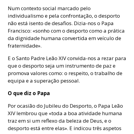
Num contexto social marcado pelo
individualismo e pela confrontação, o desporto
não está isento de desafios. Dizia-nos o Papa
Francisco: «sonho com o desporto como a prática
da dignidade humana convertida em veículo de
fraternidade».
E o Santo Padre Leão XIV convida-nos a rezar para
que o desporto seja um instrumento de paz e
promova valores como: o respeito, o trabalho de
equipa e a superação pessoal.
O que diz o Papa
Por ocasião do Jubileu do Desporto, o Papa Leão
XIV lembrou que «toda a boa atividade humana
traz em si um reflexo da beleza de Deus, e o
desporto está entre elas». E indicou três aspetos