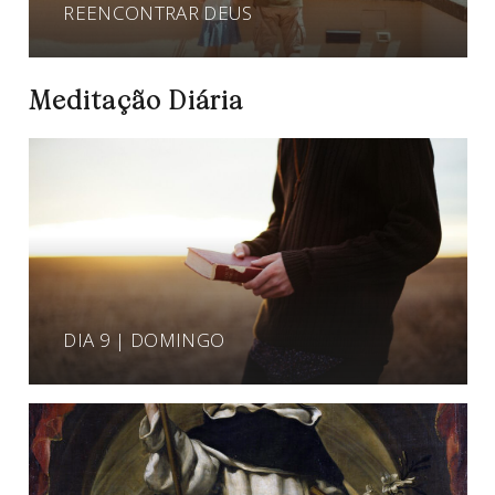
REENCONTRAR DEUS
Meditação Diária
DIA 9 | DOMINGO