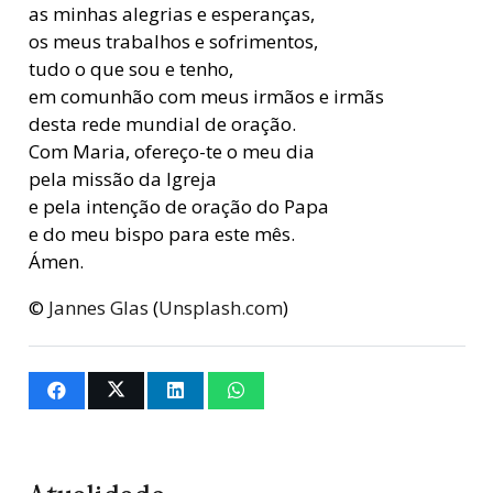
as minhas alegrias e esperanças,
os meus trabalhos e sofrimentos,
tudo o que sou e tenho,
em comunhão com meus irmãos e irmãs
desta rede mundial de oração.
Com Maria, ofereço-te o meu dia
pela missão da Igreja
e pela intenção de oração do Papa
e do meu bispo para este mês.
Ámen.
©
Jannes Glas
(
Unsplash.com
)