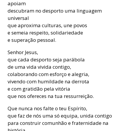
apoiam
descubram no desporto uma linguagem
universal
que aproxima culturas, une povos
e semeia respeito, solidariedade
e superação pessoal.
Senhor Jesus,
que cada desporto seja parábola
de uma vida vivida contigo,
colaborando com esforço e alegria,
vivendo com humildade na derrota
e com gratidão pela vitória
que nos ofereces na tua ressurreição.
Que nunca nos falte o teu Espírito,
que faz de nós uma só equipa, unida contigo
para construir comunhão e fraternidade na
história.