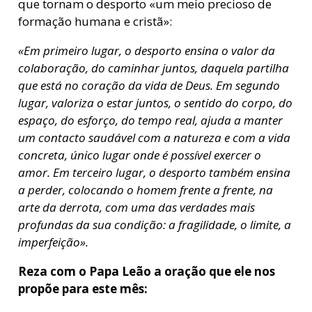
que tornam o desporto «um meio precioso de
formação humana e cristã»:
«Em primeiro lugar, o desporto ensina o valor da
colaboração, do caminhar juntos, daquela partilha
que está no coração da vida de Deus. Em segundo
lugar, valoriza o estar juntos, o sentido do corpo, do
espaço, do esforço, do tempo real, ajuda a manter
um contacto saudável com a natureza e com a
vida
concreta, único lugar onde é possível exercer o
amor. Em terceiro lugar, o desporto também ensina
a perder, colocando o homem frente a frente, na
arte da derrota, com uma das verdades mais
profundas da sua condição: a fragilidade, o limite,
a
imperfeição».
Reza com o Papa Leão a oração que ele nos
propõe para este mês: