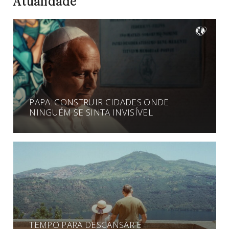
Atualidade
PAPA: CONSTRUIR CIDADES ONDE
NINGUÉM SE SINTA INVISÍVEL
TEMPO PARA DESCANSAR E