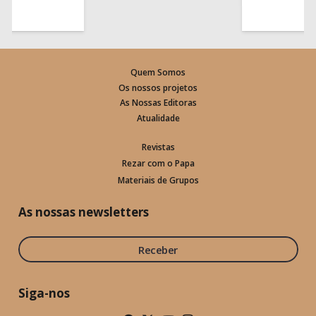
Quem Somos
Os nossos projetos
As Nossas Editoras
Atualidade
Revistas
Rezar com o Papa
Materiais de Grupos
As nossas newsletters
Receber
Siga-nos