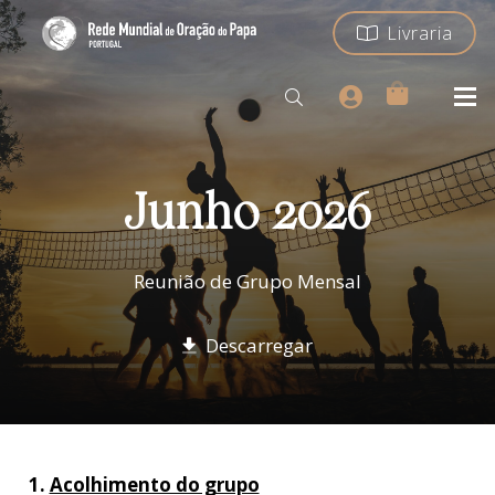
Livraria
Junho 2026
Reunião de Grupo Mensal
Descarregar
1.
Acolhimento do grupo