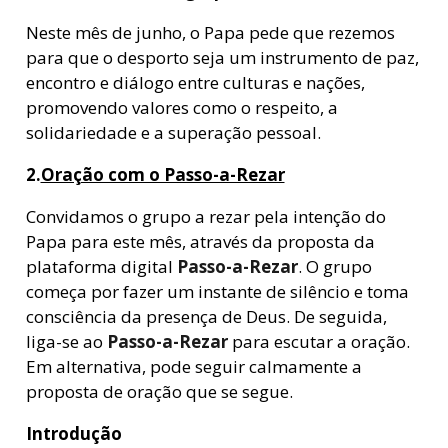
Neste mês de junho, o Papa pede que rezemos
para que o desporto seja um instrumento de paz,
encontro e diálogo entre culturas e nações,
promovendo valores como o respeito, a
solidariedade e a superação pessoal.
2.
Oração com o Passo-a-Rezar
Convidamos o grupo a rezar pela intenção do
Papa para este mês, através da proposta da
plataforma digital
Passo-a-Rezar
. O grupo
começa por fazer um instante de silêncio e toma
consciência da presença de Deus. De seguida,
liga-se ao
Passo-a-Rezar
para escutar a oração.
Em alternativa, pode seguir calmamente a
proposta de oração que se segue.
Introdução