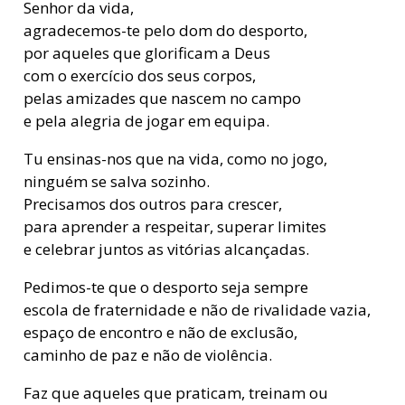
Senhor da vida,
agradecemos-te pelo dom do desporto,
por aqueles que glorificam a Deus
com o exercício dos seus corpos,
pelas amizades que nascem no campo
e pela alegria de jogar em equipa.
Tu ensinas-nos que na vida, como no jogo,
ninguém se salva sozinho.
Precisamos dos outros para crescer,
para aprender a respeitar, superar limites
e celebrar juntos as vitórias alcançadas.
Pedimos-te que o desporto seja sempre
escola de fraternidade e não de rivalidade vazia,
espaço de encontro e não de exclusão,
caminho de paz e não de violência.
Faz que aqueles que praticam, treinam ou