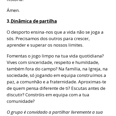
Ámen.
3.
Dinâmica de partilha
O desporto ensina-nos que a vida não se joga a
sós. Precisamos dos outros para crescer,
aprender e superar os nossos limites.
Fomentas o jogo limpo na tua vida quotidiana?
Vives com sinceridade, respeito e humildade,
também fora do campo? Na família, na Igreja, na
sociedade, só jogando em equipa construímos a
paz, a comunhão e a fraternidade. Aproximas-te
de quem pensa diferente de ti? Escutas antes de
discutir? Constróis em equipa com a tua
comunidade?
O grupo é convidado a partilhar livremente a sua