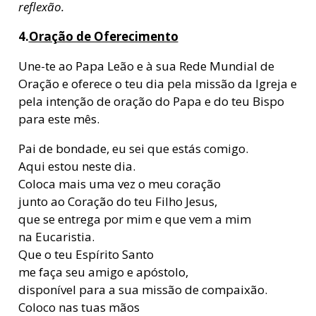
reflexão.
4.
Oração de Oferecimento
Une-te ao Papa Leão e à sua Rede Mundial de
Oração e oferece o teu dia pela missão da Igreja e
pela intenção de oração do Papa e do teu Bispo
para este mês.
Pai de bondade, eu sei que estás comigo.
Aqui estou neste dia.
Coloca mais uma vez o meu coração
junto ao Coração do teu Filho Jesus,
que se entrega por mim e que vem a mim
na Eucaristia.
Que o teu Espírito Santo
me faça seu amigo e apóstolo,
disponível para a sua missão de compaixão.
Coloco nas tuas mãos