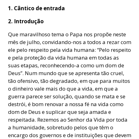
1. Cântico de entrada
2. Introdução
Que maravilhoso tema o Papa nos propõe neste
mês de julho, convidando-nos a todos a rezar com
ele pelo respeito pela vida humana: “Pelo respeito
e pela proteção da vida humana em todas as
suas etapas, reconhecendo-a como um dom de
Deus”. Num mundo que se apresenta tão cruel,
tão ofensivo, tão degradado, em que para muitos
o dinheiro vale mais do que a vida, em que a
guerra parece ser solução, quando se mata e se
destrói, é bom renovar a nossa fé na vida como
dom de Deus e suplicar que seja amada e
respeitada. Rezemos ao Senhor da Vida por toda
a humanidade, sobretudo pelos que têm o
encargo dos governos e de instituições que devem