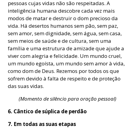
pessoas cujas vidas não são respeitadas. A
inteligência humana descobre cada vez mais
modos de matar e destruir o dom precioso da
vida. Há desertos humanos sem pão, sem paz,
sem amor, sem dignidade, sem água, sem casa,
sem meios de saúde e de cultura, sem uma
família e uma estrutura de amizade que ajude a
viver com alegria e felicidade. Um mundo cruel,
um mundo egoísta, um mundo sem amor à vida,
como dom de Deus. Rezemos por todos os que
sofrem devido à falta de respeito e de proteção
das suas vidas.
(Momento de silêncio para oração pessoal)
6. Cântico de súplica de perdão
7. Em todas as suas etapas