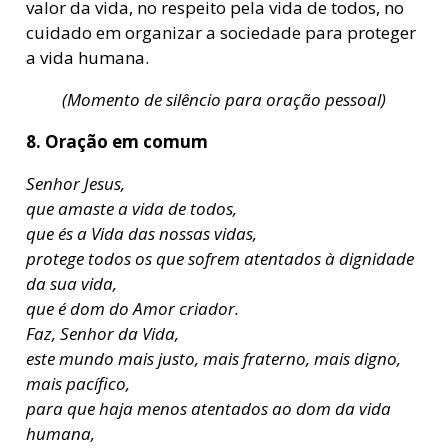
valor da vida, no respeito pela vida de todos, no
cuidado em organizar a sociedade para proteger
a vida humana.
(Momento de silêncio para oração pessoal)
8. Oração em comum
Senhor Jesus,
que amaste a vida de todos,
que és a Vida das nossas vidas,
protege todos os que sofrem atentados à dignidade
da sua vida,
que é dom do Amor criador.
Faz, Senhor da Vida,
este mundo mais justo, mais fraterno, mais digno,
mais pacífico,
para que haja menos atentados ao dom da vida
humana,