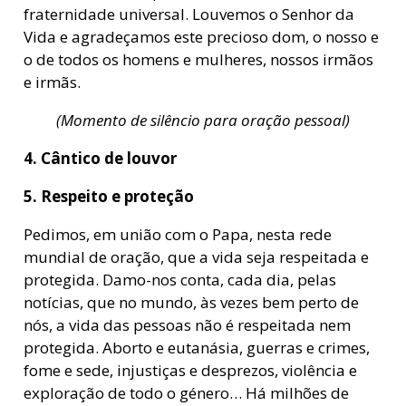
fraternidade universal. Louvemos o Senhor da
Vida e agradeçamos este precioso dom, o nosso e
o de todos os homens e mulheres, nossos irmãos
e irmãs.
(Momento de silêncio para oração pessoal)
4. Cântico de louvor
5. Respeito e proteção
Pedimos, em união com o Papa, nesta rede
mundial de oração, que a vida seja respeitada e
protegida. Damo-nos conta, cada dia, pelas
notícias, que no mundo, às vezes bem perto de
nós, a vida das pessoas não é respeitada nem
protegida. Aborto e eutanásia, guerras e crimes,
fome e sede, injustiças e desprezos, violência e
exploração de todo o género… Há milhões de