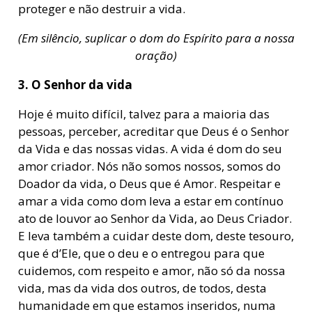
proteger e não destruir a vida.
(Em silêncio, suplicar o dom do Espírito para a nossa
oração)
3. O Senhor da vida
Hoje é muito difícil, talvez para a maioria das
pessoas, perceber, acreditar que Deus é o Senhor
da Vida e das nossas vidas. A vida é dom do seu
amor criador. Nós não somos nossos, somos do
Doador da vida, o Deus que é Amor. Respeitar e
amar a vida como dom leva a estar em contínuo
ato de louvor ao Senhor da Vida, ao Deus Criador.
E leva também a cuidar deste dom, deste tesouro,
que é d’Ele, que o deu e o entregou para que
cuidemos, com respeito e amor, não só da nossa
vida, mas da vida dos outros, de todos, desta
humanidade em que estamos inseridos, numa