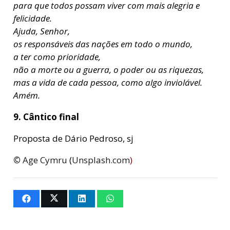
para que todos possam viver com mais alegria e
felicidade.
Ajuda, Senhor,
os responsáveis das nações em todo o mundo,
a ter como prioridade,
não a morte ou a guerra, o poder ou as riquezas,
mas a vida de cada pessoa, como algo inviolável.
Amém.
9. Cântico final
Proposta de Dário Pedroso, sj
©
Age Cymru
(
Unsplash.com
)