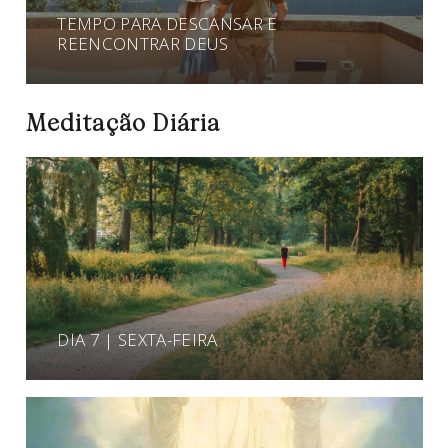
TEMPO PARA DESCANSAR E
REENCONTRAR DEUS
Meditação Diária
DIA 7 | SEXTA-FEIRA