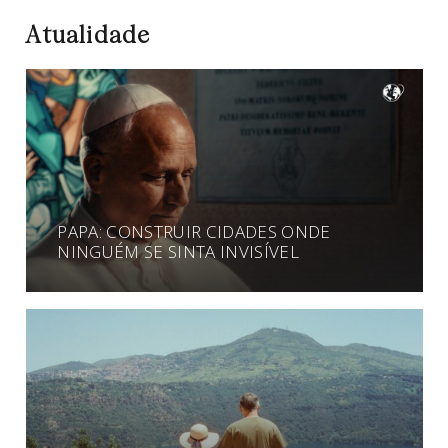
Atualidade
PAPA: CONSTRUIR CIDADES ONDE
NINGUÉM SE SINTA INVISÍVEL