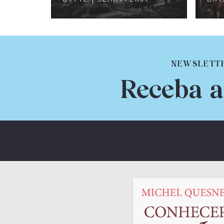
NEWSLETT
Receba a