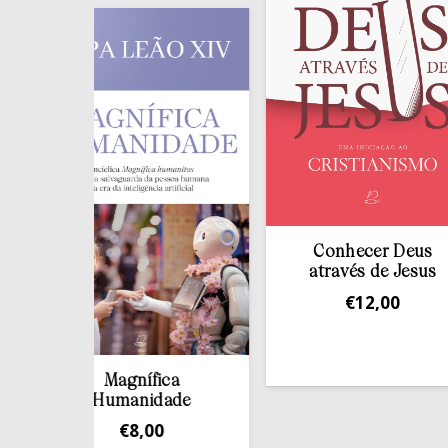
Conhecer Deus
através de Jesus
€
12,00
Magnífica
Humanidade
€
8,00