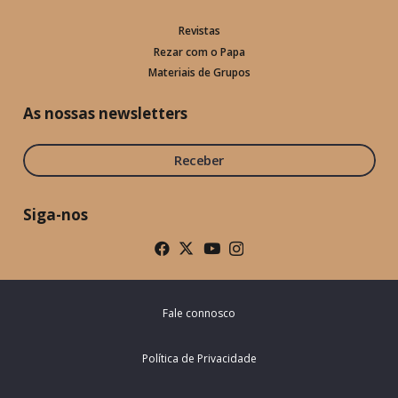
Revistas
Rezar com o Papa
Materiais de Grupos
As nossas newsletters
Receber
Siga-nos
Fale connosco
Política de Privacidade