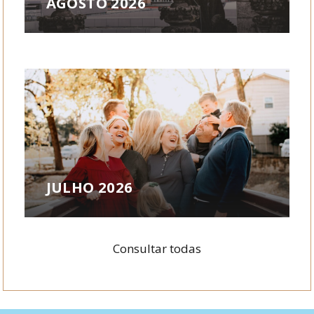
AGOSTO 2026
JULHO 2026
Consultar todas