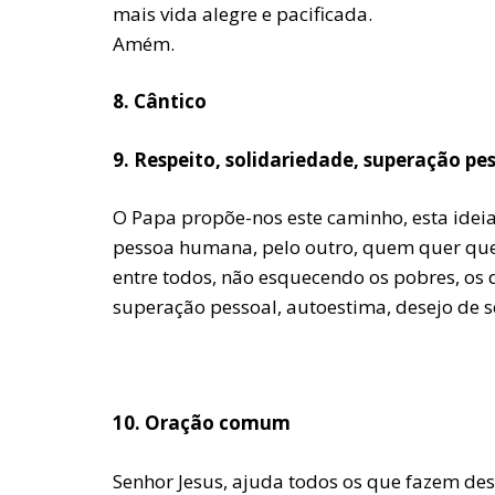
mais vida alegre e pacificada.
Amém.
8.
Cântico
9. Respeito, solidariedade, superação pe
O Papa propõe-nos este caminho, esta ideia
pessoa humana, pelo outro, quem quer que s
entre todos, não esquecendo os pobres, os
superação pessoal, autoestima, desejo de s
10. Oração comum
Senhor Jesus, ajuda todos os que fazem de