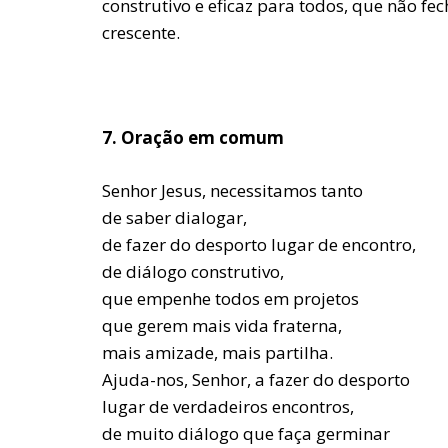
construtivo e eficaz para todos, que não
crescente.
7. Oração em comum
Senhor Jesus, necessitamos tanto
de saber dialogar,
de fazer do desporto lugar de encontro,
de diálogo construtivo,
que empenhe todos em projetos
que gerem mais vida fraterna,
mais amizade, mais partilha.
Ajuda-nos, Senhor, a fazer do desporto
lugar de verdadeiros encontros,
de muito diálogo que faça germinar