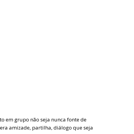
rto em grupo não seja nunca fonte de
gera amizade, partilha, diálogo que seja