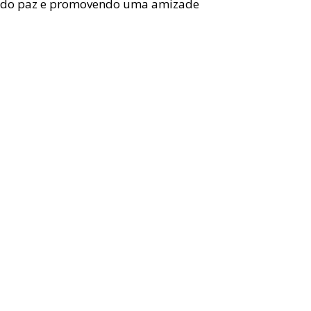
rando paz e promovendo uma amizade