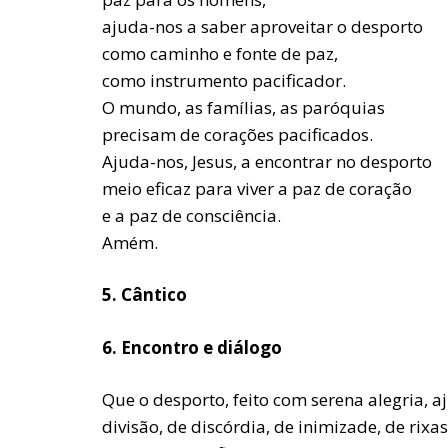
ajuda-nos a saber aproveitar o desporto
como caminho e fonte de paz,
como instrumento pacificador.
O mundo, as famílias, as paróquias
precisam de corações pacificados.
Ajuda-nos, Jesus, a encontrar no desporto
meio eficaz para viver a paz de coração
e a paz de consciência.
Amém.
5. Cântico
6. Encontro e diálogo
Que o desporto, feito com serena alegria, 
divisão, de discórdia, de inimizade, de rix