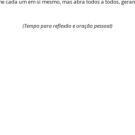
 feche cada um em si mesmo, mas abra todos a todos, ge
(Tempo para reflexão e oração pessoal)