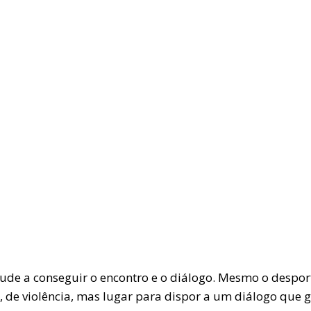
ajude a conseguir o encontro e o diálogo. Mesmo o despo
as, de violência, mas lugar para dispor a um diálogo que 