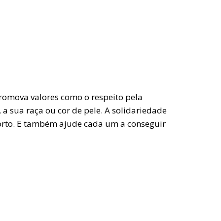
promova valores como o respeito pela
a sua raça ou cor de pele. A solidariedade
porto. E também ajude cada um a conseguir