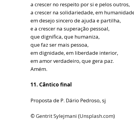
a crescer no respeito por si e pelos outros,
a crescer na solidariedade, em humanidade
em desejo sincero de ajuda e partilha,
e a crescer na superação pessoal,
que dignifica, que humaniza,
que faz ser mais pessoa,
em dignidade, em liberdade interior,
em amor verdadeiro, que gera paz.
Amém.
11. Cântico final
Proposta de P. Dário Pedroso, sj
©
Gentrit Sylejmani
(
Unsplash.com
)