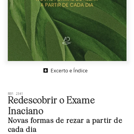
Excerto e Índice
REF:
2341
Redescobrir o Exame
Inaciano
Novas formas de rezar a partir de
cada dia