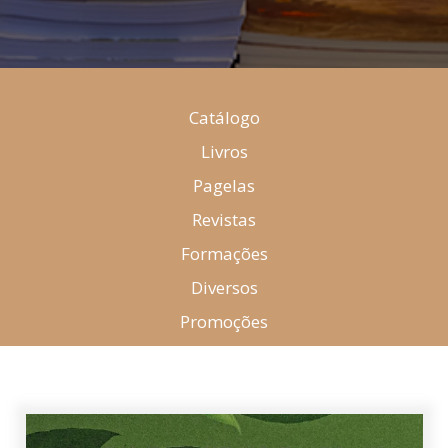
Catálogo
Livros
Pagelas
Revistas
Formações
Diversos
Promoções