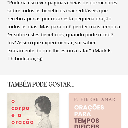
“Poderia escrever páginas cheias de pormenores
sobre todos os benefícios inacreditáveis que
recebo apenas por rezar esta pequena oração
todos os dias. Mas para quê perder mais tempo a
ler
sobre estes benefícios, quando pode recebê-
los? Assim que experimentar, vai saber
exatamente do que lhe estou a falar”. (Mark E.
Thibodeaux, sj)
TAMBÉM PODE GOSTAR…