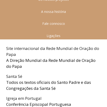
A nossa história
Fale connosco
Ligações
Site internacional da Rede Mundial de Oração do
Papa
A Direção Mundial da Rede Mundial de Oração
do Papa
Santa Sé
Todos os textos oficiais do Santo Padre e das
Congregações da Santa Sé
Igreja em Portugal
Conferência Episcopal Portuguesa