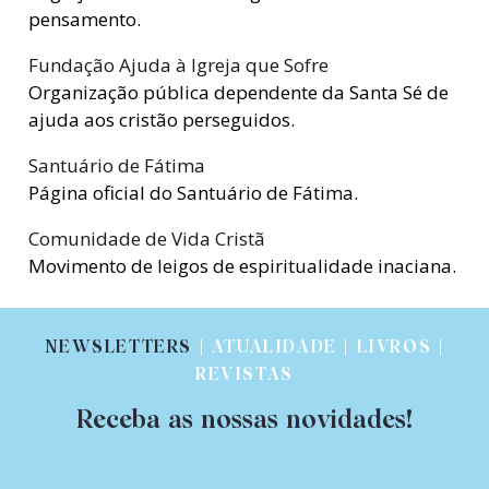
pensamento.
Fundação Ajuda à Igreja que Sofre
Organização pública dependente da Santa Sé de
ajuda aos cristão perseguidos.
Santuário de Fátima
Página oficial do Santuário de Fátima.
Comunidade de Vida Cristã
Movimento de leigos de espiritualidade inaciana.
NEWSLETTERS
| ATUALIDADE | LIVROS |
REVISTAS
Receba as nossas novidades!