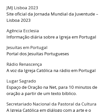
JMJ Lisboa 2023
Site oficial da Jornada Mundial da Juventude –
Lisboa 2023
Agência Ecclesia
Informação diária sobre a Igreja em Portugal
Jesuítas em Portugal
Portal dos Jesuítas Portugueses
Rádio Renascença
A voz da Igreja Católica na rádio em Portugal
Lugar Sagrado
Espaço de Oração na Net, para 10 minutos de
oração a partir de um texto bíblico.
Secretariado Nacional da Pastoral da Cultura
A Igreja Católica em diálogo com a arte e o