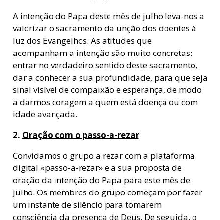
A intenção do Papa deste mês de julho leva-nos a
valorizar o sacramento da unção dos doentes à
luz dos Evangelhos. As atitudes que
acompanham a intenção são muito concretas:
entrar no verdadeiro sentido deste sacramento,
dar a conhecer a sua profundidade, para que seja
sinal visível de compaixão e esperança, de modo
a darmos coragem a quem está doença ou com
idade avançada.
2.
Oração com o passo-a-rezar
Convidamos o grupo a rezar com a plataforma
digital «passo-a-rezar» e a sua proposta de
oração da intenção do Papa para este mês de
julho. Os membros do grupo começam por fazer
um instante de silêncio para tomarem
consciência da presença de Deus. De seguida, o