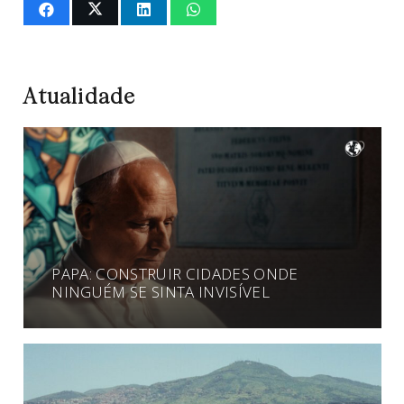
Atualidade
PAPA: CONSTRUIR CIDADES ONDE
NINGUÉM SE SINTA INVISÍVEL