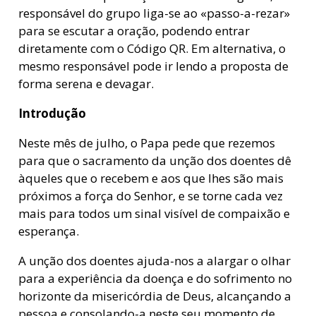
responsável do grupo liga-se ao «passo-a-rezar»
para se escutar a oração, podendo entrar
diretamente com o Código QR. Em alternativa, o
mesmo responsável pode ir lendo a proposta de
forma serena e devagar.
Introdução
Neste mês de julho, o Papa pede que rezemos
para que o sacramento da unção dos doentes dê
àqueles que o recebem e aos que lhes são mais
próximos a força do Senhor, e se torne cada vez
mais para todos um sinal visível de compaixão e
esperança.
A unção dos doentes ajuda-nos a alargar o olhar
para a experiência da doença e do sofrimento no
horizonte da misericórdia de Deus, alcançando a
pessoa e consolando-a neste seu momento de