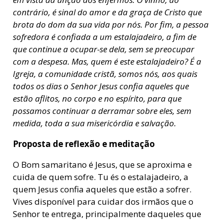
contrário, é sinal do amor e da graça de Cristo que
brota do dom da sua vida por nós. Por fim, a pessoa
sofredora é confiada a um estalajadeiro, a fim de
que continue a ocupar-se dela, sem se preocupar
com a despesa. Mas, quem é este estalajadeiro? É a
Igreja, a comunidade cristã, somos nós, aos quais
todos os dias o Senhor Jesus confia aqueles que
estão aflitos, no corpo e no espírito, para que
possamos continuar a derramar sobre eles, sem
medida, toda a sua misericórdia e salvação.
Proposta de reflexão e meditação
O Bom samaritano é Jesus, que se aproxima e
cuida de quem sofre. Tu és o estalajadeiro, a
quem Jesus confia aqueles que estão a sofrer.
Vives disponível para cuidar dos irmãos que o
Senhor te entrega, principalmente daqueles que