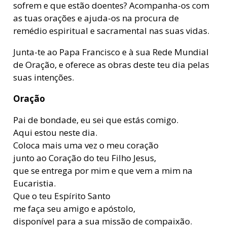
sofrem e que estão doentes? Acompanha-os com
as tuas orações e ajuda-os na procura de
remédio espiritual e sacramental nas suas vidas.
Junta-te ao Papa Francisco e à sua Rede Mundial
de Oração, e oferece as obras deste teu dia pelas
suas intenções.
Oração
Pai de bondade, eu sei que estás comigo.
Aqui estou neste dia.
Coloca mais uma vez o meu coração
junto ao Coração do teu Filho Jesus,
que se entrega por mim e que vem a mim na
Eucaristia.
Que o teu Espírito Santo
me faça seu amigo e apóstolo,
disponível para a sua missão de compaixão.