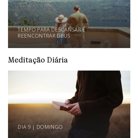
TEMPO PARA DESCANSAR E
REENCONTRAR DEUS
Meditação Diária
DIA 9 | DOMINGO