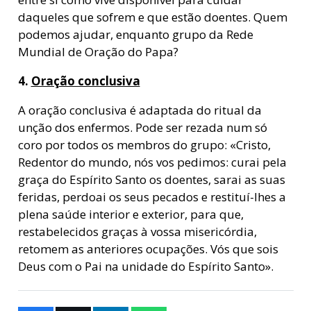
daqueles que sofrem e que estão doentes. Quem
podemos ajudar, enquanto grupo da Rede
Mundial de Oração do Papa?
4.
Oração conclusiva
A oração conclusiva é adaptada do ritual da
unção dos enfermos. Pode ser rezada num só
coro por todos os membros do grupo: «Cristo,
Redentor do mundo, nós vos pedimos: curai pela
graça do Espírito Santo os doentes, sarai as suas
feridas, perdoai os seus pecados e restituí-lhes a
plena saúde interior e exterior, para que,
restabelecidos graças à vossa misericórdia,
retomem as anteriores ocupações. Vós que sois
Deus com o Pai na unidade do Espírito Santo».