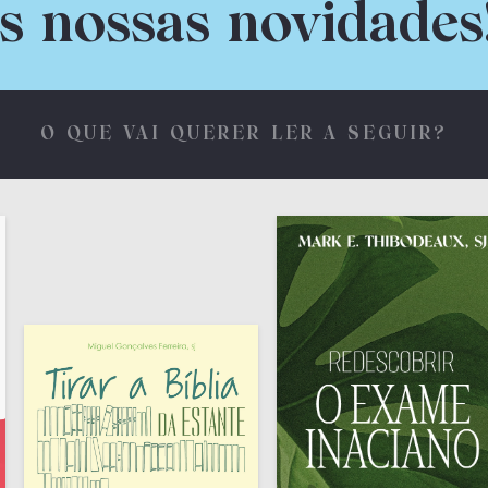
s nossas novidades
O QUE VAI QUERER LER A SEGUIR?