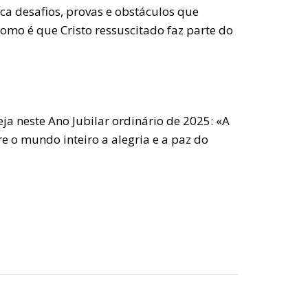
ca desafios, provas e obstáculos que
mo é que Cristo ressuscitado faz parte do
ja neste Ano Jubilar ordinário de 2025: «A
e o mundo inteiro a alegria e a paz do