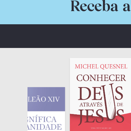
Receba a