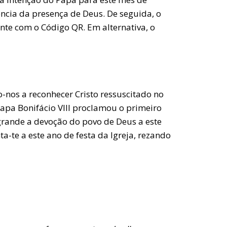
cia da presença de Deus. De seguida, o
nte com o Código QR. Em alternativa, o
-nos a reconhecer Cristo ressuscitado no
Papa Bonifácio VIII proclamou o primeiro
 grande a devoção do povo de Deus a este
-te a este ano de festa da Igreja, rezando