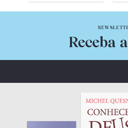
NEWSLETT
Receba a