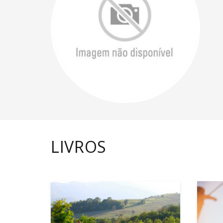
LIVROS