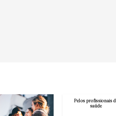
Pelos profissionais 
saúde