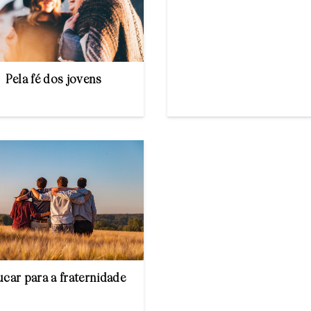
Pela fé dos jovens
car para a fraternidade