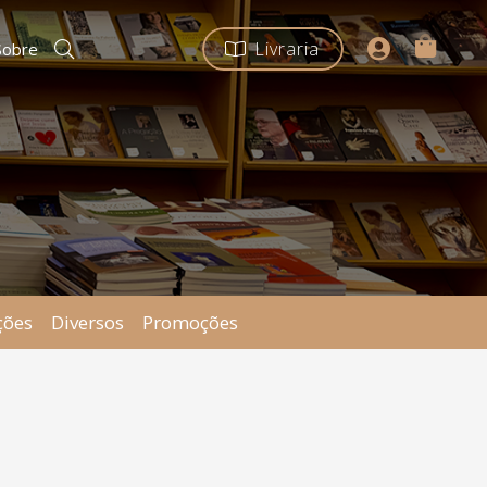
Livraria
Sobre
ções
Diversos
Promoções