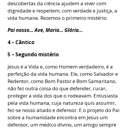
descobertas da ciência ajudem a viver com
dignidade e respeitem, com verdade e justiça, a
vida humana. Rezemos o primeiro mistério.
Pai nosso… Ave, Maria… Glória…
4 – Cântico
5 – Segundo mistério
Jesus é a Vida e, como Homem verdadeiro, é a
perfeição da vida humana. Ele, como Salvador e
Redentor, como Bom Pastor e Bom Samaritano,
não fez outra coisa do que defender, curar,
proteger a vida dos que o rodeavam. Entusiasta
pela vida humana, cuja natureza quis assumir,
fez-se nosso aliado e defensor. E o projeto do Pai
sobre a humanidade encontra em Jesus um
defensor, um médico divino, um amigo sempre