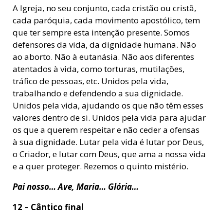
A Igreja, no seu conjunto, cada cristão ou cristã,
cada paróquia, cada movimento apostólico, tem
que ter sempre esta intenção presente. Somos
defensores da vida, da dignidade humana. Não
ao aborto. Não à eutanásia. Não aos diferentes
atentados à vida, como torturas, mutilações,
tráfico de pessoas, etc. Unidos pela vida,
trabalhando e defendendo a sua dignidade.
Unidos pela vida, ajudando os que não têm esses
valores dentro de si. Unidos pela vida para ajudar
os que a querem respeitar e não ceder a ofensas
à sua dignidade. Lutar pela vida é lutar por Deus,
o Criador, e lutar com Deus, que ama a nossa vida
e a quer proteger. Rezemos o quinto mistério.
Pai nosso… Ave, Maria… Glória…
12 – Cântico final