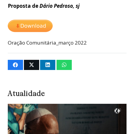
Proposta de
Dário Pedroso, sj
Oração Comunitária_março 2022
Atualidade