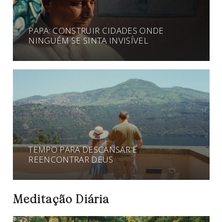
PAPA: CONSTRUIR CIDADES ONDE
NINGUÉM SE SINTA INVISÍVEL
TEMPO PARA DESCANSAR E
REENCONTRAR DEUS
Meditação Diária