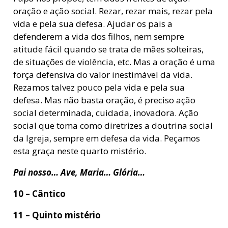
oração e ação social. Rezar, rezar mais, rezar pela
vida e pela sua defesa. Ajudar os pais a
defenderem a vida dos filhos, nem sempre
atitude fácil quando se trata de mães solteiras,
de situações de violência, etc. Mas a oração é uma
força defensiva do valor inestimável da vida.
Rezamos talvez pouco pela vida e pela sua
defesa. Mas não basta oração, é preciso ação
social determinada, cuidada, inovadora. Ação
social que toma como diretrizes a doutrina social
da Igreja, sempre em defesa da vida. Peçamos
esta graça neste quarto mistério.
Pai nosso… Ave, Maria… Glória…
10 – Cântico
11 – Quinto mistério