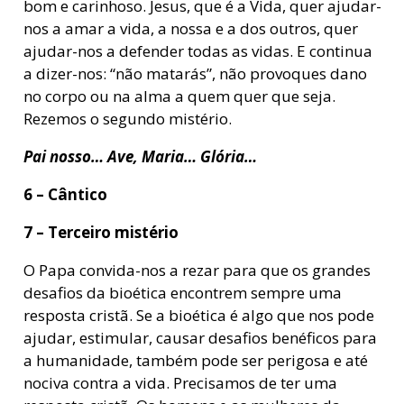
bom e carinhoso. Jesus, que é a Vida, quer ajudar-
nos a amar a vida, a nossa e a dos outros, quer
ajudar-nos a defender todas as vidas. E continua
a dizer-nos: “não matarás”, não provoques dano
no corpo ou na alma a quem quer que seja.
Rezemos o segundo mistério.
Pai nosso… Ave, Maria… Glória…
6 – Cântico
7 – Terceiro mistério
O Papa convida-nos a rezar para que os grandes
desafios da bioética encontrem sempre uma
resposta cristã. Se a bioética é algo que nos pode
ajudar, estimular, causar desafios benéficos para
a humanidade, também pode ser perigosa e até
nociva contra a vida. Precisamos de ter uma