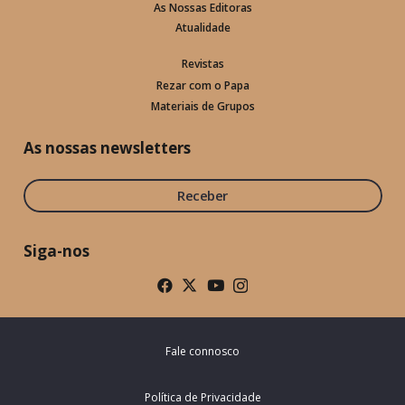
As Nossas Editoras
Atualidade
Revistas
Rezar com o Papa
Materiais de Grupos
As nossas newsletters
Receber
Siga-nos
Fale connosco
Política de Privacidade