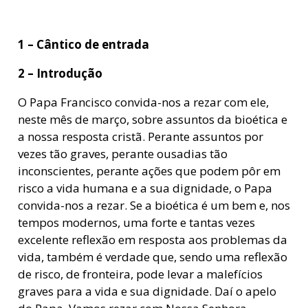
1 – Cântico de entrada
2 – Introdução
O Papa Francisco convida-nos a rezar com ele,
neste mês de março, sobre assuntos da bioética e
a nossa resposta cristã. Perante assuntos por
vezes tão graves, perante ousadias tão
inconscientes, perante ações que podem pôr em
risco a vida humana e a sua dignidade, o Papa
convida-nos a rezar. Se a bioética é um bem e, nos
tempos modernos, uma forte e tantas vezes
excelente reflexão em resposta aos problemas da
vida, também é verdade que, sendo uma reflexão
de risco, de fronteira, pode levar a malefícios
graves para a vida e sua dignidade. Daí o apelo