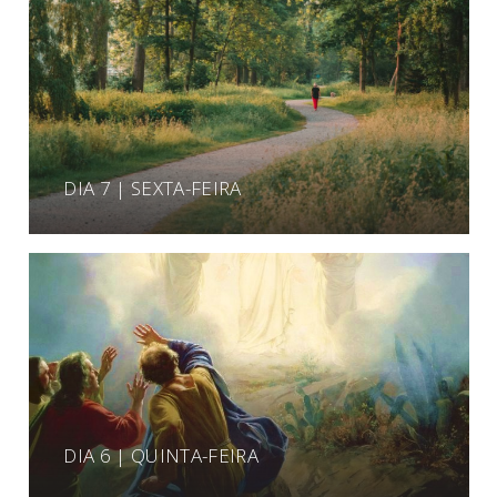
DIA 7 | SEXTA-FEIRA
DIA 6 | QUINTA-FEIRA