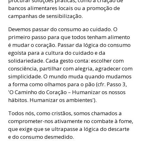
procurar soluções práticas, como a criação de
bancos alimentares locais ou a promoção de
campanhas de sensibilização.
Devemos passar do consumo ao cuidado. O
primeiro passo para que todos tenham alimento
é mudar o coração. Passar da lógica do consumo
egoísta para a cultura do cuidado e da
solidariedade. Cada gesto conta: escolher com
consciência, partilhar com alegria, agradecer com
simplicidade. O mundo muda quando mudamos
a forma como olhamos para o pão (cfr. Passo 3,
'O Caminho do Coração – Humanizar os nossos
hábitos. Humanizar os ambientes').
Todos nós, como cristãos, somos chamados a
comprometer-nos ativamente no combate à fome,
que exige que se ultrapasse a lógica do descarte
e do consumo desmedido.