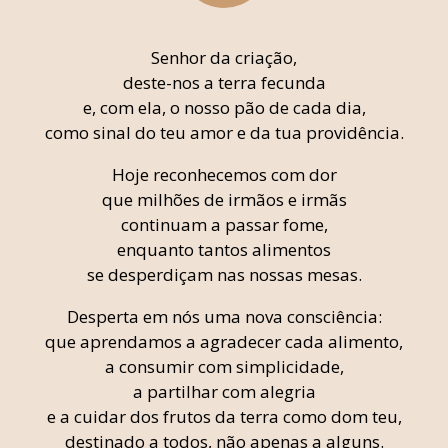
Senhor da criação,
deste-nos a terra fecunda
e, com ela, o nosso pão de cada dia,
como sinal do teu amor e da tua providência.
Hoje reconhecemos com dor
que milhões de irmãos e irmãs
continuam a passar fome,
enquanto tantos alimentos
se desperdiçam nas nossas mesas.
Desperta em nós uma nova consciência:
que aprendamos a agradecer cada alimento,
a consumir com simplicidade,
a partilhar com alegria
e a cuidar dos frutos da terra como dom teu,
destinado a todos, não apenas a alguns.