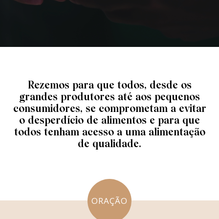
Rezemos para que todos, desde os
grandes produtores até aos pequenos
consumidores, se comprometam a evitar
o desperdício de alimentos e para que
todos tenham acesso a uma alimentação
de qualidade.
ORAÇÃO