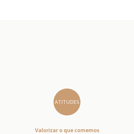
ATITUDES
Valorizar o que comemos