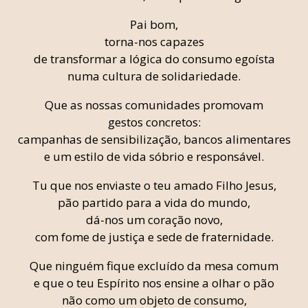
Pai bom,
torna-nos capazes
de transformar a lógica do consumo egoísta
numa cultura de solidariedade.
Que as nossas comunidades promovam
gestos concretos:
campanhas de sensibilização, bancos alimentares
e um estilo de vida sóbrio e responsável.
Tu que nos enviaste o teu amado Filho Jesus,
pão partido para a vida do mundo,
dá-nos um coração novo,
com fome de justiça e sede de fraternidade.
Que ninguém fique excluído da mesa comum
e que o teu Espírito nos ensine a olhar o pão
não como um objeto de consumo,