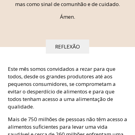
mas como sinal de comunhão e de cuidado.
Ámen.
REFLEXÃO
Este mês somos convidados a rezar para que
todos, desde os grandes produtores até aos
pequenos consumidores, se comprometam a
evitar o desperdício de alimentos e para que
todos tenham acesso a uma alimentação de
qualidade.
Mais de 750 milhões de pessoas não têm acesso a
alimentos suficientes para levar uma vida
saudável e cerca de 260 milhões enfrentam uma