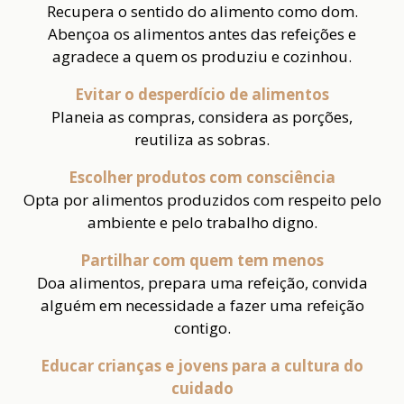
Recupera o sentido do alimento como dom.
Abençoa os alimentos antes das refeições e
agradece a quem os produziu e cozinhou.
Evitar o desperdício de alimentos
Planeia as compras, considera as porções,
reutiliza as sobras.
Escolher produtos com consciência
Opta por alimentos produzidos com respeito pelo
ambiente e pelo trabalho digno.
Partilhar com quem tem menos
Doa alimentos, prepara uma refeição, convida
alguém em necessidade a fazer uma refeição
contigo.
Educar crianças e jovens para a cultura do
cuidado