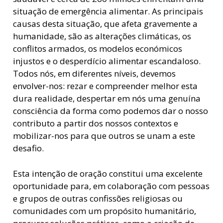
situação de emergência alimentar. As principais
causas desta situação, que afeta gravemente a
humanidade, são as alterações climáticas, os
conflitos armados, os modelos económicos
injustos e o desperdício alimentar escandaloso.
Todos nós, em diferentes níveis, devemos
envolver-nos: rezar e compreender melhor esta
dura realidade, despertar em nós uma genuína
consciência da forma como podemos dar o nosso
contributo a partir dos nossos contextos e
mobilizar-nos para que outros se unam a este
desafio.
Esta intenção de oração constitui uma excelente
oportunidade para, em colaboração com pessoas
e grupos de outras confissões religiosas ou
comunidades com um propósito humanitário,