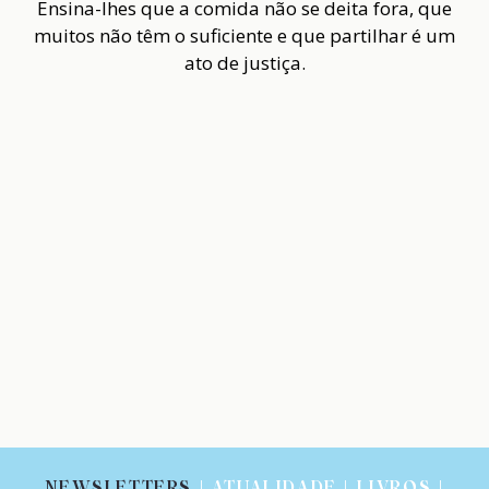
Ensina-lhes que a comida não se deita fora, que
muitos não têm o suficiente e que partilhar é um
ato de justiça.
NEWSLETTERS
| ATUALIDADE | LIVROS |