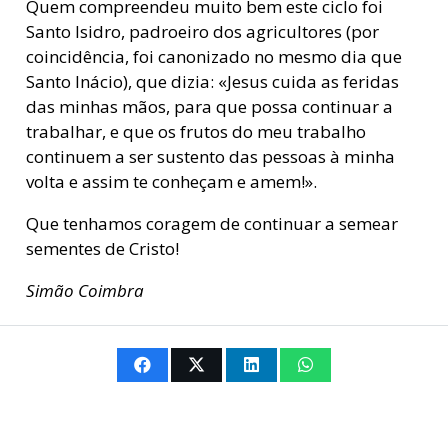
Quem compreendeu muito bem este ciclo foi
Santo Isidro, padroeiro dos agricultores (por
coincidência, foi canonizado no mesmo dia que
Santo Inácio), que dizia: «Jesus cuida as feridas
das minhas mãos, para que possa continuar a
trabalhar, e que os frutos do meu trabalho
continuem a ser sustento das pessoas à minha
volta e assim te conheçam e amem!».
Que tenhamos coragem de continuar a semear
sementes de Cristo!
Simão Coimbra