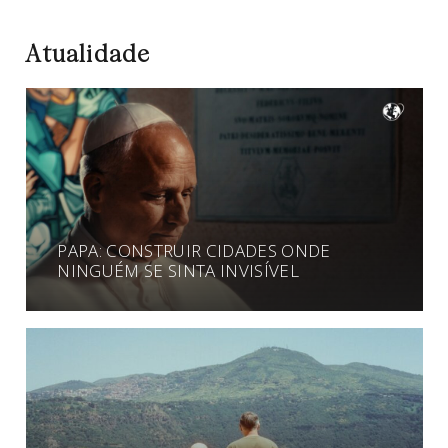
Atualidade
PAPA: CONSTRUIR CIDADES ONDE
NINGUÉM SE SINTA INVISÍVEL