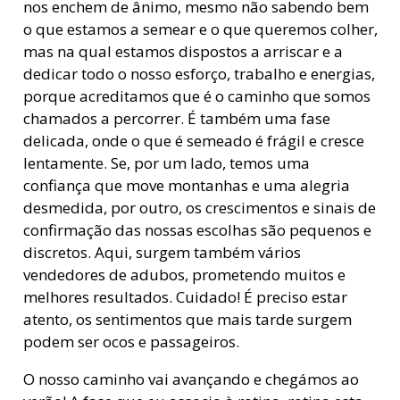
nos enchem de ânimo, mesmo não sabendo bem
o que estamos a semear e o que queremos colher,
mas na qual estamos dispostos a arriscar e a
dedicar todo o nosso esforço, trabalho e energias,
porque acreditamos que é o caminho que somos
chamados a percorrer. É também uma fase
delicada, onde o que é semeado é frágil e cresce
lentamente. Se, por um lado, temos uma
confiança que move montanhas e uma alegria
desmedida, por outro, os crescimentos e sinais de
confirmação das nossas escolhas são pequenos e
discretos. Aqui, surgem também vários
vendedores de adubos, prometendo muitos e
melhores resultados. Cuidado! É preciso estar
atento, os sentimentos que mais tarde surgem
podem ser ocos e passageiros.
O nosso caminho vai avançando e chegámos ao