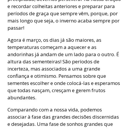
e recordar colheitas anteriores e preparar para
períodos de graça que sempre vêm, porque, por
mais longo que seja, o inverno acaba sempre por
passar!
Agora é março, os dias já são maiores, as
temperaturas começam a aquecer e as
andorinhas já andam de um lado para o outro. É
altura das sementeiras! São períodos de
incerteza, mas associados a uma grande
confiança e otimismo. Pensamos sobre que
sementes escolher e onde colocá-las e esperamos
que todas nasçam, cresçam e gerem frutos
abundantes.
Comparando com a nossa vida, podemos
associar à fase das grandes decisões discernidas
e desejadas. Uma fase de sonhos grandes que