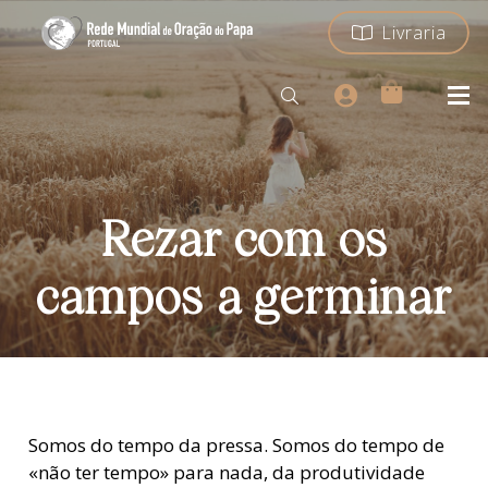
Livraria
Rezar com os
campos a germinar
Somos do tempo da pressa. Somos do tempo de
«não ter tempo» para nada, da produtividade