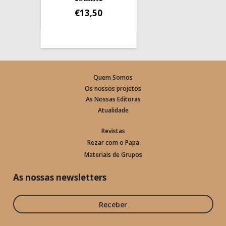
€
13,50
Quem Somos
Os nossos projetos
As Nossas Editoras
Atualidade
Revistas
Rezar com o Papa
Materiais de Grupos
As nossas newsletters
Receber