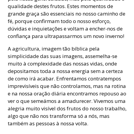
qualidade destes frutos. Estes momentos de
grande graça são essenciais no nosso caminho de
fé, porque confirmam todo o nosso esforço,
dúvidas e inquietações e voltam a encher-nos de
confiança para ultrapassarmos um novo inverno!
A agricultura, imagem tão bíblica pela
simplicidade das suas imagens, assemelha-se
muito à complexidade das nossas vidas, onde
depositamos toda a nossa energia sem a certeza
de como irá acabar. Enfrentamos contratempos
imprevisíveis que não controlamos, mas na rotina
e na nossa oração diária encontramos repouso ao
ver o que semeámos a amadurecer. Vivemos uma
alegria muito visível dos frutos do nosso trabalho,
algo que não nos transforma só a nós, mas
também as pessoas à nossa volta.