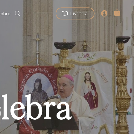
Livraria
Sobre
lebra