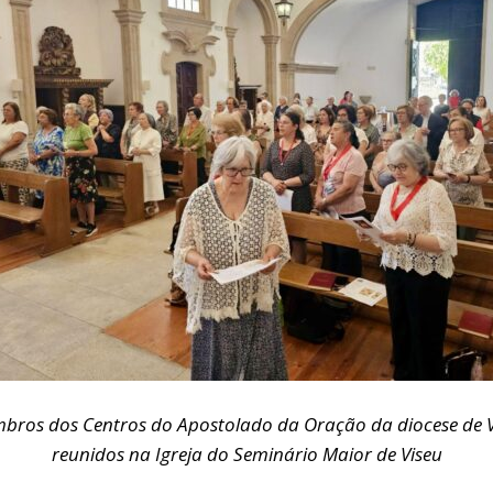
bros dos Centros do Apostolado da Oração da diocese de V
reunidos na Igreja do Seminário Maior de Viseu