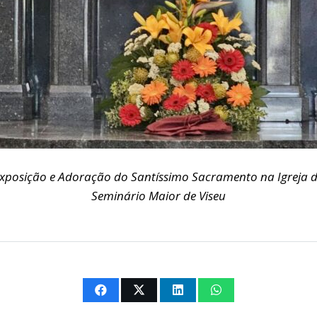
xposição e Adoração do Santíssimo Sacramento na Igreja 
Seminário Maior de Viseu