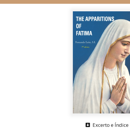
Excerto e Índice