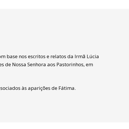
om base nos escritos e relatos da Irmã Lúcia
ões de Nossa Senhora aos Pastorinhos, em
sociados às aparições de Fátima.