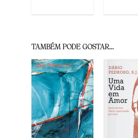
TAMBÉM PODE GOSTAR…