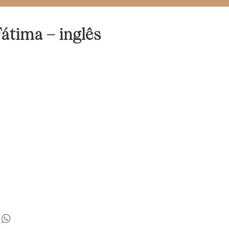
átima – inglês