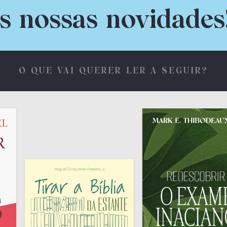
s nossas novidades
O QUE VAI QUERER LER A SEGUIR?