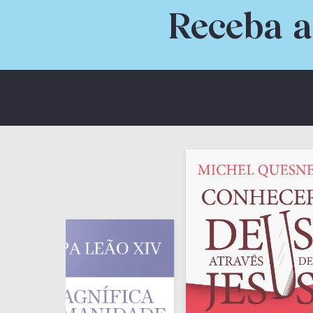
Receba a