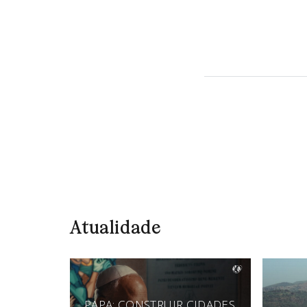
Atualidade
PAPA: CONSTRUIR CIDADES