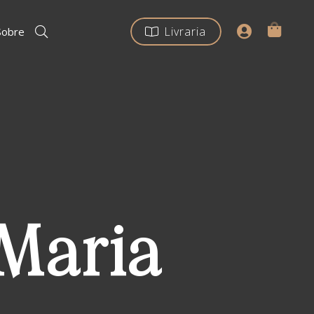
Livraria
Sobre
Maria