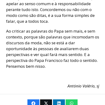
apelar ao senso comum e à responsabilidade
perante tudo isto. Concordemos ou não com o
modo como são ditas, é a sua forma simples de
falar, que a todos toca.
Ao criticar as palavras do Papa sem mais, e sem
contexto, porque são palavras que incomodam os
discursos da moda, não se está a dar
oportunidade às pessoas de avaliarem duas
perspectivas e ver qual fará mais sentido. E a
perspectiva do Papa Francisco faz todo o sentido.
Pensemos bem nisso.
António Valério, sj