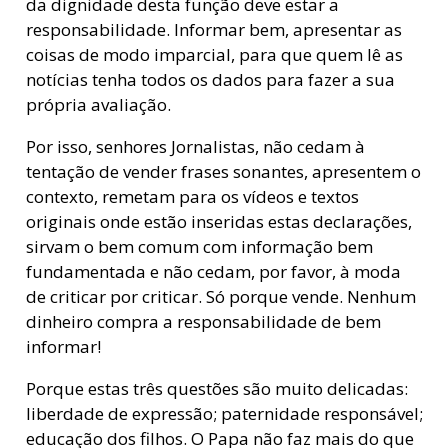
da dignidade desta função deve estar a
responsabilidade. Informar bem, apresentar as
coisas de modo imparcial, para que quem lê as
notícias tenha todos os dados para fazer a sua
própria avaliação.
Por isso, senhores Jornalistas, não cedam à
tentação de vender frases sonantes, apresentem o
contexto, remetam para os vídeos e textos
originais onde estão inseridas estas declarações,
sirvam o bem comum com informação bem
fundamentada e não cedam, por favor, à moda
de criticar por criticar. Só porque vende. Nenhum
dinheiro compra a responsabilidade de bem
informar!
Porque estas três questões são muito delicadas:
liberdade de expressão; paternidade responsável;
educação dos filhos. O Papa não faz mais do que