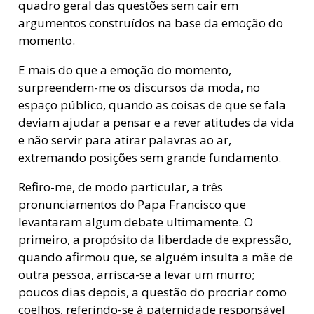
quadro geral das questões sem cair em
argumentos construídos na base da emoção do
momento.
E mais do que a emoção do momento,
surpreendem-me os discursos da moda, no
espaço público, quando as coisas de que se fala
deviam ajudar a pensar e a rever atitudes da vida
e não servir para atirar palavras ao ar,
extremando posições sem grande fundamento.
Refiro-me, de modo particular, a três
pronunciamentos do Papa Francisco que
levantaram algum debate ultimamente. O
primeiro, a propósito da liberdade de expressão,
quando afirmou que, se alguém insulta a mãe de
outra pessoa, arrisca-se a levar um murro;
poucos dias depois, a questão do procriar como
coelhos, referindo-se à paternidade responsável