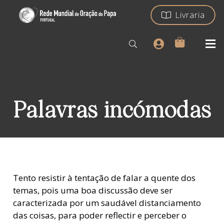
Livraria
Palavras incómodas
Tento resistir à tentação de falar a quente dos
temas, pois uma boa discussão deve ser
caracterizada por um saudável distanciamento
das coisas, para poder reflectir e perceber o