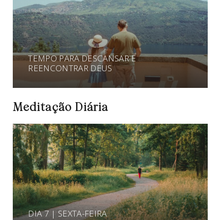
TEMPO PARA DESCANSAR E
REENCONTRAR DEUS
Meditação Diária
DIA 7 | SEXTA-FEIRA