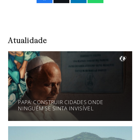
Atualidade
PAPA: CONSTRUIR CIDADES ONDE
NINGUÉM SE SINTA INVISÍVEL