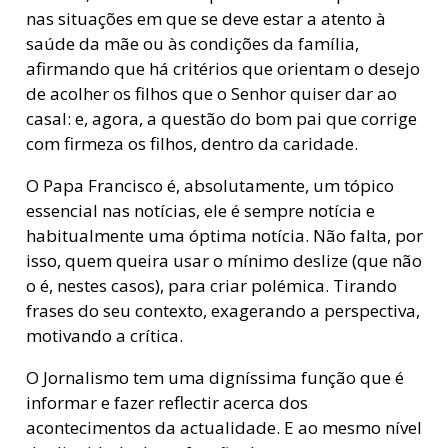
nas situações em que se deve estar a atento à
saúde da mãe ou às condições da família,
afirmando que há critérios que orientam o desejo
de acolher os filhos que o Senhor quiser dar ao
casal: e, agora, a questão do bom pai que corrige
com firmeza os filhos, dentro da caridade.
O Papa Francisco é, absolutamente, um tópico
essencial nas notícias, ele é sempre notícia e
habitualmente uma óptima notícia. Não falta, por
isso, quem queira usar o mínimo deslize (que não
o é, nestes casos), para criar polémica. Tirando
frases do seu contexto, exagerando a perspectiva,
motivando a crítica.
O Jornalismo tem uma digníssima função que é
informar e fazer reflectir acerca dos
acontecimentos da actualidade. E ao mesmo nível