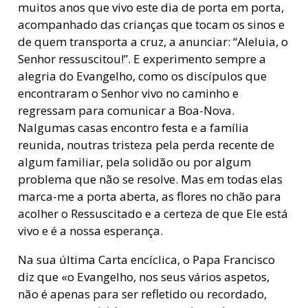
muitos anos que vivo este dia de porta em porta,
acompanhado das crianças que tocam os sinos e
de quem transporta a cruz, a anunciar: “Aleluia, o
Senhor ressuscitou!”. E experimento sempre a
alegria do Evangelho, como os discípulos que
encontraram o Senhor vivo no caminho e
regressam para comunicar a Boa-Nova.
Nalgumas casas encontro festa e a família
reunida, noutras tristeza pela perda recente de
algum familiar, pela solidão ou por algum
problema que não se resolve. Mas em todas elas
marca-me a porta aberta, as flores no chão para
acolher o Ressuscitado e a certeza de que Ele está
vivo e é a nossa esperança.
Na sua última Carta encíclica, o Papa Francisco
diz que «o Evangelho, nos seus vários aspetos,
não é apenas para ser refletido ou recordado,