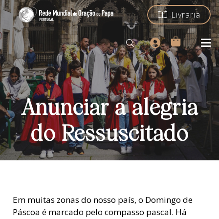
Livraria
Anunciar a alegria
do Ressuscitado
Em muitas zonas do nosso país, o Domingo de
Páscoa é marcado pelo compasso pascal. Há