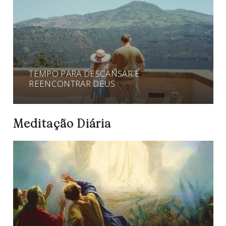
TEMPO PARA DESCANSAR E
REENCONTRAR DEUS
Meditação Diária