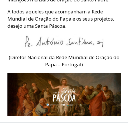
A todos aqueles que acompanham a Rede
Mundial de Oração do Papa e os seus projetos,
desejo uma Santa Páscoa.
(Diretor Nacional da Rede Mundial de Oração do
Papa – Portugal)