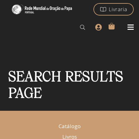
Livraria
SEARCH RESULTS
PAGE
Catálogo
Livros