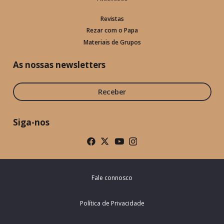
Revistas
Rezar com o Papa
Materiais de Grupos
As nossas newsletters
Receber
Siga-nos
Fale connosco
Política de Privacidade