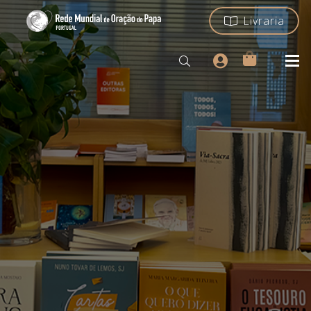
Livraria