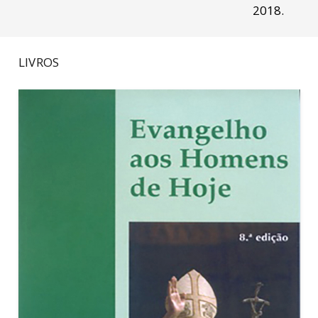
2018.
LIVROS