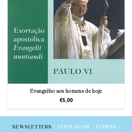
Evangelho aos homens de hoje
€
5,00
NEWSLETTERS
| ATUALIDADE | LIVROS |