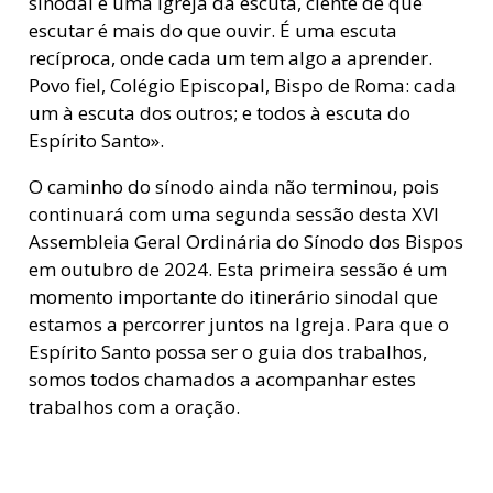
sinodal é uma Igreja da escuta, ciente de que
escutar é mais do que ouvir. É uma escuta
recíproca, onde cada um tem algo a aprender.
Povo fiel, Colégio Episcopal, Bispo de Roma: cada
um à escuta dos outros; e todos à escuta do
Espírito Santo».
O caminho do sínodo ainda não terminou, pois
continuará com uma segunda sessão desta XVI
Assembleia Geral Ordinária do Sínodo dos Bispos
em outubro de 2024. Esta primeira sessão é um
momento importante do itinerário sinodal que
estamos a percorrer juntos na Igreja. Para que o
Espírito Santo possa ser o guia dos trabalhos,
somos todos chamados a acompanhar estes
trabalhos com a oração.