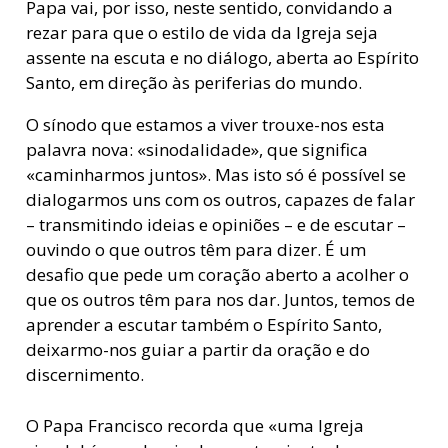
Papa vai, por isso, neste sentido, convidando a
rezar para que o estilo de vida da Igreja seja
assente na escuta e no diálogo, aberta ao Espírito
Santo, em direção às periferias do mundo.
O sínodo que estamos a viver trouxe-nos esta
palavra nova: «sinodalidade», que significa
«caminharmos juntos». Mas isto só é possível se
dialogarmos uns com os outros, capazes de falar
– transmitindo ideias e opiniões – e de escutar –
ouvindo o que outros têm para dizer. É um
desafio que pede um coração aberto a acolher o
que os outros têm para nos dar. Juntos, temos de
aprender a escutar também o Espírito Santo,
deixarmo-nos guiar a partir da oração e do
discernimento.
O Papa Francisco recorda que «uma Igreja