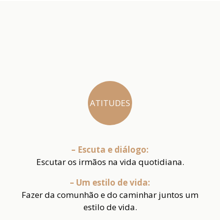
ATITUDES
– Escuta e diálogo:
Escutar os irmãos na vida quotidiana.
– Um estilo de vida:
Fazer da comunhão e do caminhar juntos um
estilo de vida.