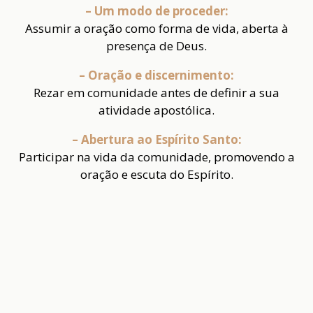
– Um modo de proceder:
Assumir a oração como forma de vida, aberta à
presença de Deus.
– Oração e discernimento:
Rezar em comunidade antes de definir a sua
atividade apostólica.
– Abertura ao Espírito Santo:
Participar na vida da comunidade, promovendo a
oração e escuta do Espírito.