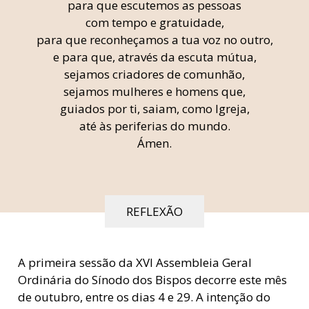
para que escutemos as pessoas
com tempo e gratuidade,
para que reconheçamos a tua voz no outro,
e para que, através da escuta mútua,
sejamos criadores de comunhão,
sejamos mulheres e homens que,
guiados por ti, saiam, como Igreja,
até às periferias do mundo.
Ámen.
REFLEXÃO
A primeira sessão da XVI Assembleia Geral
Ordinária do Sínodo dos Bispos decorre este mês
de outubro, entre os dias 4 e 29. A intenção do