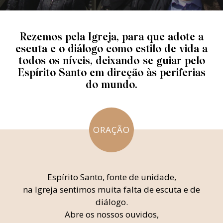
Rezemos pela Igreja, para que adote a
escuta e o diálogo como estilo de vida a
todos os níveis, deixando-se guiar pelo
Espírito Santo em direção às periferias
do mundo.
ORAÇÃO
Espírito Santo, fonte de unidade,
na Igreja sentimos muita falta de escuta e de
diálogo.
Abre os nossos ouvidos,