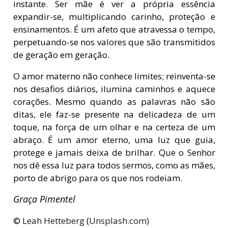
instante. Ser mãe é ver a própria essência
expandir-se, multiplicando carinho, proteção e
ensinamentos. É um afeto que atravessa o tempo,
perpetuando-se nos valores que são transmitidos
de geração em geração.
O amor materno não conhece limites; reinventa-se
nos desafios diários, ilumina caminhos e aquece
corações. Mesmo quando as palavras não são
ditas, ele faz-se presente na delicadeza de um
toque, na força de um olhar e na certeza de um
abraço. É um amor eterno, uma luz que guia,
protege e jamais deixa de brilhar. Que o Senhor
nos dê essa luz para todos sermos, como as mães,
porto de abrigo para os que nos rodeiam.
Graça Pimentel
©
Leah Hetteberg
(
Unsplash.com)