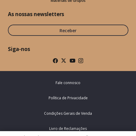
Materiais de Grupos
As nossas newsletters
Receber
Siga-nos
Fale connosco
Política de Privacidade
Condições Gerais de Venda
Livro de Reclamações