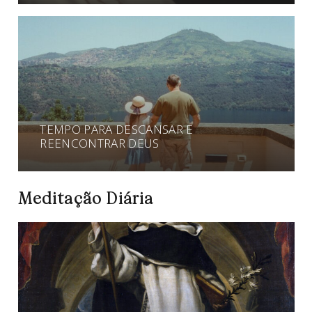
TEMPO PARA DESCANSAR E
REENCONTRAR DEUS
Meditação Diária