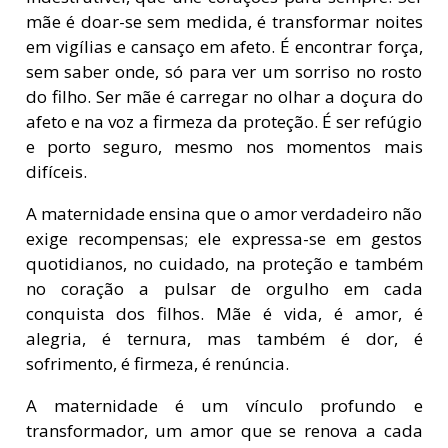
mãe é doar-se sem medida, é transformar noites
em vigílias e cansaço em afeto. É encontrar força,
sem saber onde, só para ver um sorriso no rosto
do filho. Ser mãe é carregar no olhar a doçura do
afeto e na voz a firmeza da proteção. É ser refúgio
e porto seguro, mesmo nos momentos mais
difíceis.
A maternidade ensina que o amor verdadeiro não
exige recompensas; ele expressa-se em gestos
quotidianos, no cuidado, na proteção e também
no coração a pulsar de orgulho em cada
conquista dos filhos. Mãe é vida, é amor, é
alegria, é ternura, mas também é dor, é
sofrimento, é firmeza, é renúncia.
A maternidade é um vínculo profundo e
transformador, um amor que se renova a cada