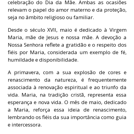
celebração do Dia da Mãe. Ambas as ocasiões
relevam o papel do amor materno e da proteção,
seja no âmbito religioso ou familiar.
Desde o século XVII, maio é dedicado à Virgem
Maria, mãe de Jesus e nossa mãe. A devoção a
Nossa Senhora reflete a gratidão e o respeito dos
fiéis por Maria, considerada um exemplo de fé,
humildade e disponibilidade.
A primavera, com a sua explosão de cores e
renascimento da natureza, é frequentemente
associada à renovação espiritual e ao triunfo da
vida. Maria, na tradição cristã, representa essa
esperança e nova vida. O mês de maio, dedicado
a Maria, reforça essa ideia de renascimento,
lembrando os fiéis da sua importância como guia
e intercessora.