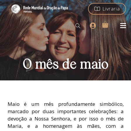
Livraria
O mês de maio
Maio é um mês profundamente simbólico,
marcado por duas importantes celebrações: a
devoção a Nossa Senhora, e por isso o mês de
Maria, e a homenagem às mães, com a