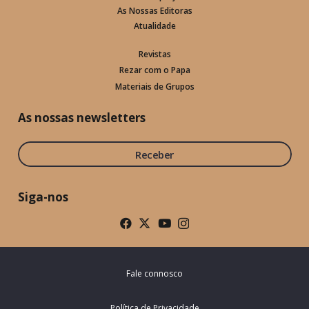
As Nossas Editoras
Atualidade
Revistas
Rezar com o Papa
Materiais de Grupos
As nossas newsletters
Receber
Siga-nos
Fale connosco
Política de Privacidade