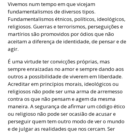
Vivemos num tempo em que vicejam
fundamentalismos de diversos tipos.
Fundamentalismos étnicos, políticos, ideológicos,
religiosos. Guerras e terrorismos, perseguições e
martírios são promovidos por ódios que não
aceitam a diferença de identidade, de pensar e de
agir.
É uma virtude ter convicções próprias, mas
sempre enraizadas no amor e sempre dando aos
outros a possibilidade de viverem em liberdade.
Acreditar em princípios morais, ideológicos ou
religiosos não pode ser uma arma de arremesso
contra os que não pensam e agem da mesma
maneira. A segurança de afirmar um código ético
ou religioso não pode ser ocasião de acusar e
perseguir quem tem outro modo de ver o mundo
e de julgar as realidades que nos cercam. Ser