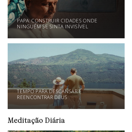
PAPA: CONSTRUIR CIDADES ONDE
NINGUÉM SE SINTA INVISÍVEL
TEMPO PARA DESCANSAR E
REENCONTRAR DEUS
Meditação Diária