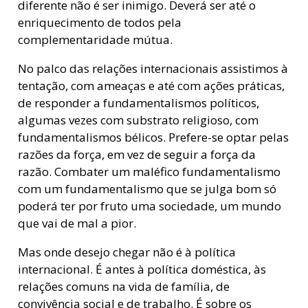
diferente não é ser inimigo. Deverá ser até o
enriquecimento de todos pela
complementaridade mútua.
No palco das relações internacionais assistimos à
tentação, com ameaças e até com ações práticas,
de responder a fundamentalismos políticos,
algumas vezes com substrato religioso, com
fundamentalismos bélicos. Prefere-se optar pelas
razões da força, em vez de seguir a força da
razão. Combater um maléfico fundamentalismo
com um fundamentalismo que se julga bom só
poderá ter por fruto uma sociedade, um mundo
que vai de mal a pior.
Mas onde desejo chegar não é à política
internacional. É antes à política doméstica, às
relações comuns na vida de família, de
convivência social e de trabalho. É sobre os