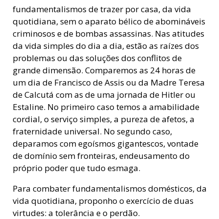
fundamentalismos de trazer por casa, da vida
quotidiana, sem o aparato bélico de abomináveis
criminosos e de bombas assassinas. Nas atitudes
da vida simples do dia a dia, estão as raízes dos
problemas ou das soluções dos conflitos de
grande dimensão. Comparemos as 24 horas de
um dia de Francisco de Assis ou da Madre Teresa
de Calcutá com as de uma jornada de Hitler ou
Estaline. No primeiro caso temos a amabilidade
cordial, o serviço simples, a pureza de afetos, a
fraternidade universal. No segundo caso,
deparamos com egoísmos gigantescos, vontade
de domínio sem fronteiras, endeusamento do
próprio poder que tudo esmaga.
Para combater fundamentalismos domésticos, da
vida quotidiana, proponho o exercício de duas
virtudes: a tolerância e o perdão.