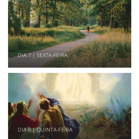
DIA 7 | SEXTA-FEIRA
DIA 6 | QUINTA-FEIRA