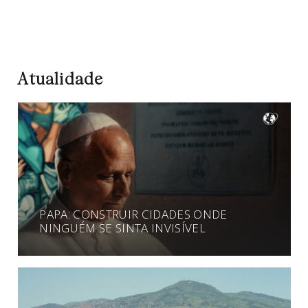
Atualidade
PAPA: CONSTRUIR CIDADES ONDE
NINGUÉM SE SINTA INVISÍVEL