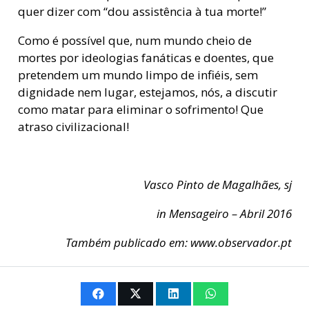
quer dizer com “dou assistência à tua morte!”
Como é possível que, num mundo cheio de
mortes por ideologias fanáticas e doentes, que
pretendem um mundo limpo de infiéis, sem
dignidade nem lugar, estejamos, nós, a discutir
como matar para eliminar o sofrimento! Que
atraso civilizacional!
Vasco Pinto de Magalhães, sj
in Mensageiro – Abril 2016
Também publicado em: www.observador.pt