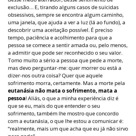
exclusão… E, tirando alguns casos de suicidas
obsessivos, sempre se encontra algum caminho,
uma janela, que ajuda a ver a luz (lá ao fundo), a
descobrir uma aceitação possível. É preciso
tempo, paciência e acolhimento para que a
pessoa se comece a sentir amada ou, pelo menos,
a admitir que pode ser reconhecido o seu valor.
Tomo muito a sério a pessoa que pede a morte,
mas devo perguntar-me: quer morrer ou está a
dizer-nos outra coisa? Quer que aquele
sofrimento morra, certamente. Mas a morte pela
eutanásia não mata o sofrimento, mata a
pessoa
! Aliás, o que a minha experiência diz é
que se eu, mais do que entender o seu
sofrimento, também lhe mostro que concordo
com a eutanásia, o que lhe estou a comunicar é:
“realmente, mais um que acha que eu já não sirvo