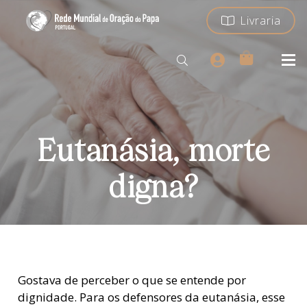
Livraria
Eutanásia, morte
digna?
Gostava de perceber o que se entende por
dignidade. Para os defensores da eutanásia, esse