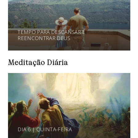
TEMPO PARA DESCANSAR E
REENCONTRAR DEUS
Meditação Diária
DIA 6 | QUINTA-FEIRA