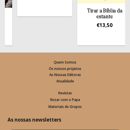
Tirar a Bíblia da
estante
€
13,50
Quem Somos
Os nossos projetos
As Nossas Editoras
Atualidade
Revistas
Rezar com o Papa
Materiais de Grupos
As nossas newsletters