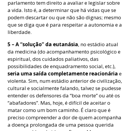
parlamento tem direito a avaliar e legislar sobre
a vida. Isto é, a determinar que há vidas que se
podem descartar ou que não são dignas; mesmo
que se diga que é para respeitar a autonomia e a
liberdade.
5 –
A “solução” da eutanásia
, no estádio atual
da medicina (do acompanhamento psicológico e
espiritual, dos cuidados paliativos, das
possibilidades de enquadramento social, etc.),
seria uma saída completamente reacionária
e
violenta. Sim, num estádio anterior de civilização,
cultural e socialmente falando, talvez se pudesse
entender os defensores da “boa morte” ou até os
“abafadores”. Mas, hoje, é difícil de aceitar o
matar como um bom caminho. É claro que é
preciso compreender a dor de quem acompanha
a doença prolongada de uma pessoa querida