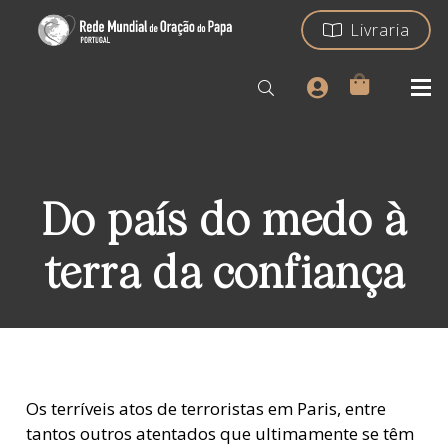
Livraria
Do país do medo à
terra da confiança
Os terríveis atos de terroristas em Paris, entre
tantos outros atentados que ultimamente se têm