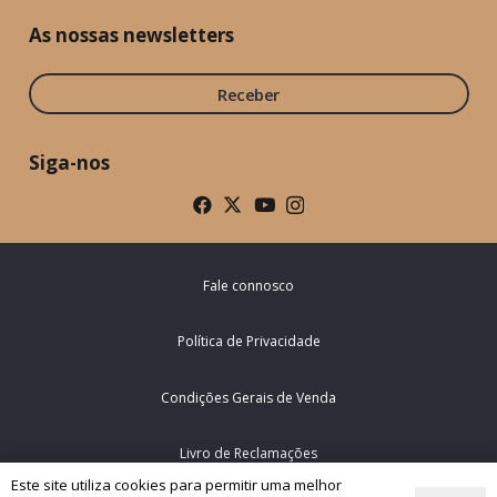
As nossas newsletters
Receber
Siga-nos
Fale connosco
Política de Privacidade
Condições Gerais de Venda
Livro de Reclamações
Este site utiliza cookies para permitir uma melhor