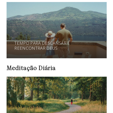
TEMPO PARA DESCANSAR E
REENCONTRAR DEUS
Meditação Diária