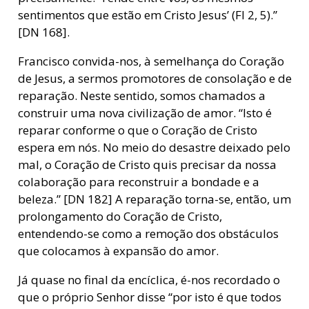
sentimentos que estão em Cristo Jesus’ (Fl 2, 5).”
[DN 168].
Francisco convida-nos, à semelhança do Coração
de Jesus, a sermos promotores de consolação e de
reparação. Neste sentido, somos chamados a
construir uma nova civilização de amor. “Isto é
reparar conforme o que o Coração de Cristo
espera em nós. No meio do desastre deixado pelo
mal, o Coração de Cristo quis precisar da nossa
colaboração para reconstruir a bondade e a
beleza.” [DN 182] A reparação torna-se, então, um
prolongamento do Coração de Cristo,
entendendo-se como a remoção dos obstáculos
que colocamos à expansão do amor.
Já quase no final da encíclica, é-nos recordado o
que o próprio Senhor disse “por isto é que todos