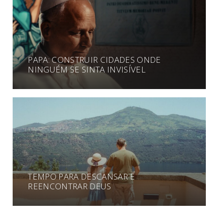
PAPA: CONSTRUIR CIDADES ONDE
NINGUÉM SE SINTA INVISÍVEL
TEMPO PARA DESCANSAR E
REENCONTRAR DEUS