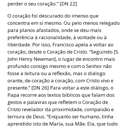
perder o seu coração.” [DN 22]
O coração foi descurado do imenso que
concentra em si mesmo. Ou pelo menos relegado
para planos afastados, onde se deu mais
preferência à racionalidade, à vontade ou à
liberdade. Por isso, Francisco apela a voltar ao
coração, desde o Coração de Cristo. “Seguindo [S.
John Henry Newman], o lugar de encontro mais
profundo consigo mesmo e com o Senhor não
fosse a leitura ou a reflexão, mas o diálogo
orante, de coração a coração, com Cristo vivo e
presente.” [DN 26] Para voltar a este diálogo, o
Papa recorre aos textos bíblicos que falam dos
gestos e palavras que refletem o Coração de
Cristo revelador da proximidade, compaixão e
ternura de Deus. “Enquanto ser humano, tinha
aprendido isto de Maria, sua Mãe. Ela, que tudo