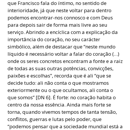
que Francisco fala do íntimo, no sentido de
interioridade, já que neste voltar para dentro
podemos encontrar-nos connosco e com Deus
para depois sair de forma mais livre ao seu
serviço. Abrindo a encíclica com a explicação da
importância do coração, no seu carácter
simbólico, além de destacar que “neste mundo
líquido é necessário voltar a falar do coração (…)
onde os seres concretos encontram a fonte e a raiz
de todas as suas outras potências, convicções,
paixões e escolhas”, recorda que é ali “que se
decide tudo: ali não conta o que mostramos
exteriormente ou o que ocultamos, ali conta o
que somos” [DN 6]. É forte: no coração habita o
centro da nossa essência. Ainda mais forte se
torna, quando vivemos tempos de tanta tensão,
conflitos, guerras e lutas pelo poder, que
“podemos pensar que a sociedade mundial está a