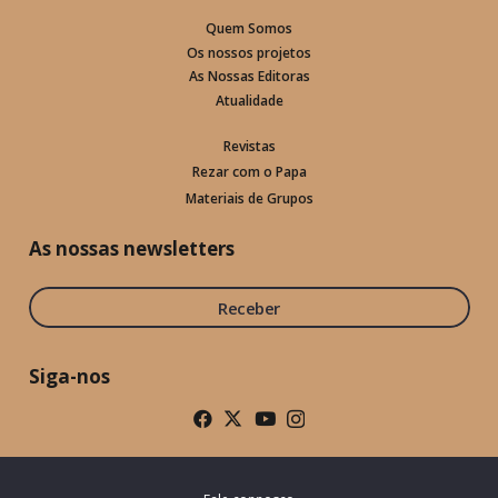
Quem Somos
Os nossos projetos
As Nossas Editoras
Atualidade
Revistas
Rezar com o Papa
Materiais de Grupos
As nossas newsletters
Receber
Siga-nos