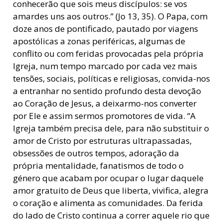
conhecerão que sois meus discípulos: se vos
amardes uns aos outros.” (Jo 13, 35). O Papa, com
doze anos de pontificado, pautado por viagens
apostólicas a zonas periféricas, algumas de
conflito ou com feridas provocadas pela própria
Igreja, num tempo marcado por cada vez mais
tensões, sociais, políticas e religiosas, convida-nos
a entranhar no sentido profundo desta devoção
ao Coração de Jesus, a deixarmo-nos converter
por Ele e assim sermos promotores de vida. “A
Igreja também precisa dele, para não substituir o
amor de Cristo por estruturas ultrapassadas,
obsessões de outros tempos, adoração da
própria mentalidade, fanatismos de todo o
género que acabam por ocupar o lugar daquele
amor gratuito de Deus que liberta, vivifica, alegra
o coração e alimenta as comunidades. Da ferida
do lado de Cristo continua a correr aquele rio que