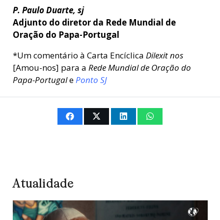
P. Paulo Duarte, sj
Adjunto do diretor da Rede Mundial de
Oração do Papa-Portugal
*Um comentário à Carta Encíclica
Dilexit nos
[Amou-nos] para a
Rede Mundial de Oração do
Papa-Portugal
e
Ponto SJ
Atualidade