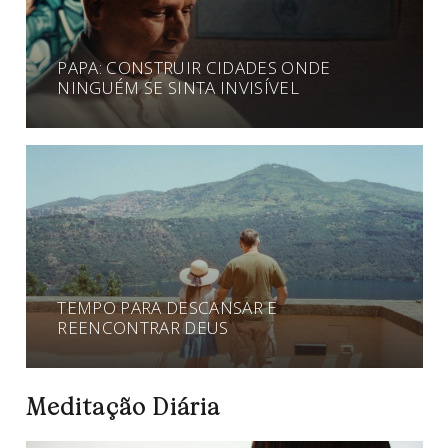
PAPA: CONSTRUIR CIDADES ONDE
NINGUÉM SE SINTA INVISÍVEL
TEMPO PARA DESCANSAR E
REENCONTRAR DEUS
Meditação Diária