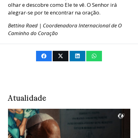
olhar e descobre como Ele te vê. O Senhor irá
alegrar-se por te encontrar na oração.
Bettina Raed | Coordenadora Internacional de O
Caminho do Coração
Atualidade