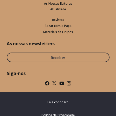
As Nossas Editoras
Atualidade
Revistas
Rezar com o Papa
Materiais de Grupos
As nossas newsletters
Receber
Siga-nos
Fale connosco
Política de Privacidade