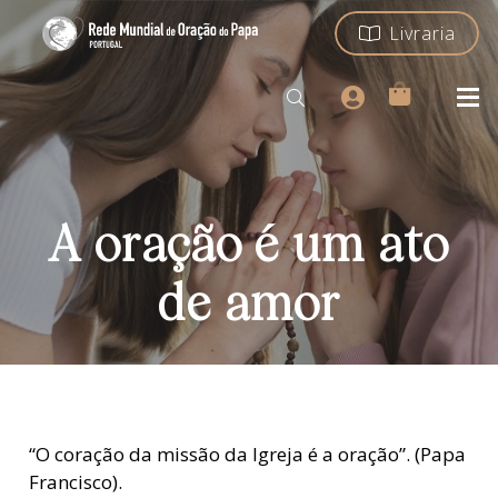
Livraria
A oração é um ato
de amor
“O coração da missão da Igreja é a oração”. (Papa
Francisco).