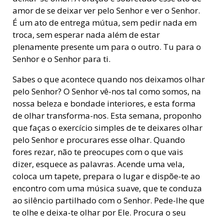
amor de se deixar ver pelo Senhor e ver o Senhor.
É um ato de entrega mútua, sem pedir nada em
troca, sem esperar nada além de estar
plenamente presente um para o outro. Tu para o
Senhor e o Senhor para ti.
Sabes o que acontece quando nos deixamos olhar
pelo Senhor? O Senhor vê-nos tal como somos, na
nossa beleza e bondade interiores, e esta forma
de olhar transforma-nos. Esta semana, proponho
que faças o exercício simples de te deixares olhar
pelo Senhor e procurares esse olhar. Quando
fores rezar, não te preocupes com o que vais
dizer, esquece as palavras. Acende uma vela,
coloca um tapete, prepara o lugar e dispõe-te ao
encontro com uma música suave, que te conduza
ao silêncio partilhado com o Senhor. Pede-lhe que
te olhe e deixa-te olhar por Ele. Procura o seu