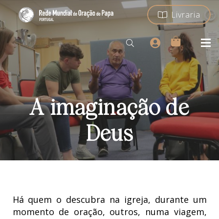
Livraria
A imaginação de
Deus
Há quem o descubra na igreja, durante um
momento de oração, outros, numa viagem,