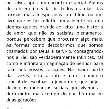
ou talvez após um encontro especial. Alguns
descobrem na vida de todos os dias das
formas mais inesperadas: um filme ou um
livro que os faz refletir; um acidente ou uma
doença que os prende ao leito; uma história
de amor que não os satisfaz plenamente,
porque percebem que procuram algo mais.
As formas como descobrimos que somos
chamados por Deus a servi-lo, consagrando-
nos a Ele, são verdadeiramente infinitas, tal
como é infinita a imaginação do Senhor para
falar aos nossos corações. Na maior parte
das vezes, isto acontece num momento
crucial de escolhas: a juventude, que hoje –
devido às mudanças sociais que vivemos –
dura muito mais tempo do que há uma ou
duas gerações.