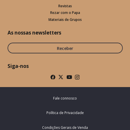
Revistas
Rezar com o Papa
Materiais de Grupos
As nossas newsletters
Receber
Siga-nos
Fale connosco
Política de Privacidade
Condições Gerais de Venda