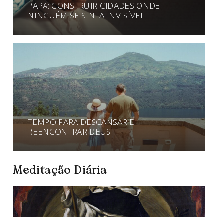
PAPA: CONSTRUIR CIDADES ONDE
NINGUÉM SE SINTA INVISÍVEL
TEMPO PARA DESCANSAR E
REENCONTRAR DEUS
Meditação Diária