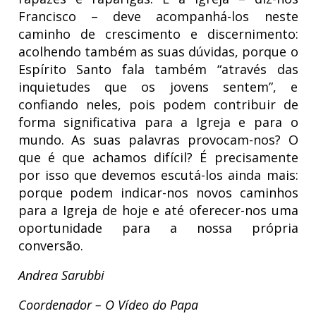
Francisco – deve acompanhá-los neste
caminho de crescimento e discernimento:
acolhendo também as suas dúvidas, porque o
Espírito Santo fala também “através das
inquietudes que os jovens sentem”, e
confiando neles, pois podem contribuir de
forma significativa para a Igreja e para o
mundo. As suas palavras provocam-nos? O
que é que achamos difícil? É precisamente
por isso que devemos escutá-los ainda mais:
porque podem indicar-nos novos caminhos
para a Igreja de hoje e até oferecer-nos uma
oportunidade para a nossa própria
conversão.
Andrea Sarubbi
Coordenador – O Vídeo do Papa