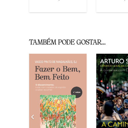
TAMBÉM PODE GOSTAR…