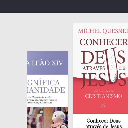
Conhecer Deus
através de Jesus