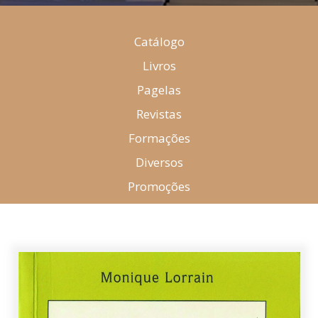
Catálogo
Livros
Pagelas
Revistas
Formações
Diversos
Promoções