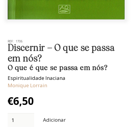
REF:
1706
Discernir – O que se passa
em nós?
O que é que se passa em nós?
Espiritualidade Inaciana
Monique Lorrain
€
6,50
Adicionar