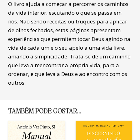
O livro ajuda a começar a percorrer os caminhos
da vida interior, escutando o que se passa em
nós. Não sendo receitas ou truques para aplicar
de olhos fechados, estas páginas apresentam
experiências que permitem tocar Deus agindo na
vida de cada um e o seu apelo a uma vida livre,
amando a simplicidade. Trata-se de um caminho
que leva a reencontrar a própria vida, para a
ordenar, e que leva a Deus e ao encontro com os
outros.
TAMBÉM PODE GOSTAR…