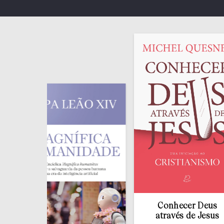
Conhecer Deus
através de Jesus