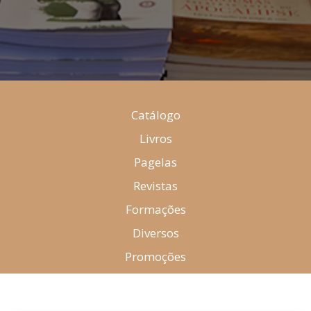
Catálogo
Livros
Pagelas
Revistas
Formações
Diversos
Promoções