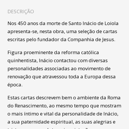
DESCRIÇÃO
Nos 450 anos da morte de Santo Inácio de Loiola
apresenta-se, nesta obra, uma seleção de cartas
escritas pelo fundador da Companhia de Jesus.
Figura proeminente da reforma católica
quinhentista, Inácio contactou com diversas
personalidades associadas ao movimento de
renovação que atravessou toda a Europa dessa
época.
Estas cartas descrevem bem o ambiente da Roma
do Renascimento, ao mesmo tempo que mostram
o mais íntimo e vital da personalidade de Inácio,
a sua paternidade espiritual, as suas alegrias e