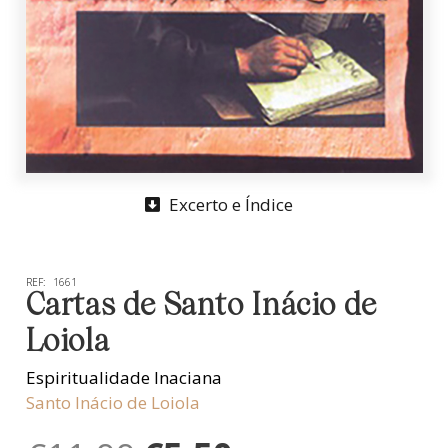
Excerto e Índice
REF:
1661
Cartas de Santo Inácio de
Loiola
Espiritualidade Inaciana
Santo Inácio de Loiola