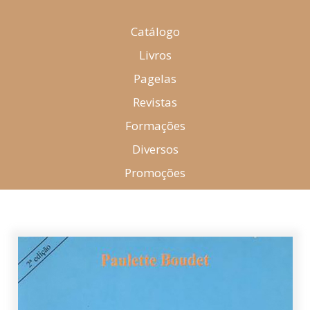
Catálogo
Livros
Pagelas
Revistas
Formações
Diversos
Promoções