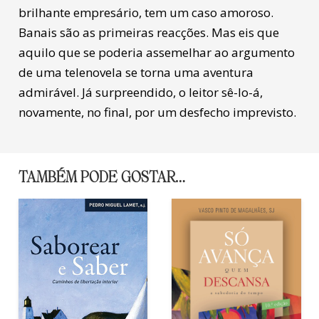
brilhante empresário, tem um caso amoroso.
Banais são as primeiras reacções. Mas eis que
aquilo que se poderia assemelhar ao argumento
de uma telenovela se torna uma aventura
admirável. Já surpreendido, o leitor sê-lo-á,
novamente, no final, por um desfecho imprevisto.
TAMBÉM PODE GOSTAR…