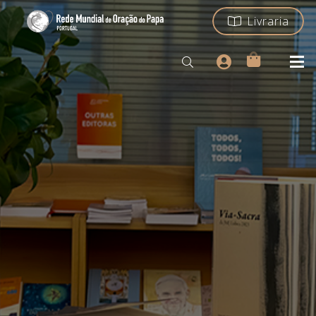
Livraria