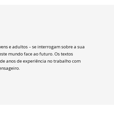
ens e adultos – se interrogam sobre a sua
este mundo face ao futuro. Os textos
de anos de experiência no trabalho com
ensageiro.