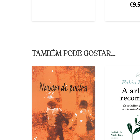
€
9,
TAMBÉM PODE GOSTAR…