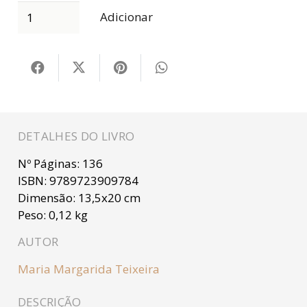
Adicionar
DETALHES DO LIVRO
Nº Páginas:
136
ISBN:
9789723909784
Dimensão:
13,5x20 cm
Peso:
0,12 kg
AUTOR
Maria Margarida Teixeira
DESCRIÇÃO