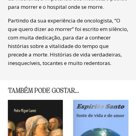
para morrer e o hospital onde se morre.
Partindo da sua experiência de oncologista, “O
que quero dizer ao morrer” foi escrito em silêncio,
com muita dedicação, para dar a conhecer
histórias sobre a vitalidade do tempo que
precede a morte. Histórias de vida verdadeiras,
inesquecíveis, tocantes e muito redentoras.
TAMBÉM PODE GOSTAR…