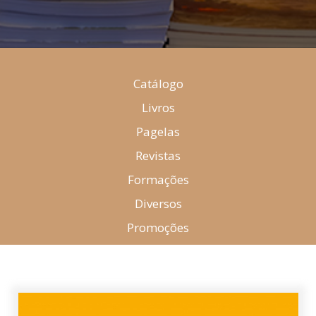
Catálogo
Livros
Pagelas
Revistas
Formações
Diversos
Promoções