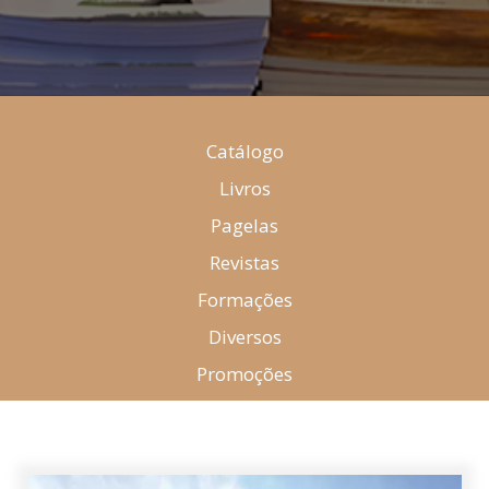
Catálogo
Livros
Pagelas
Revistas
Formações
Diversos
Promoções