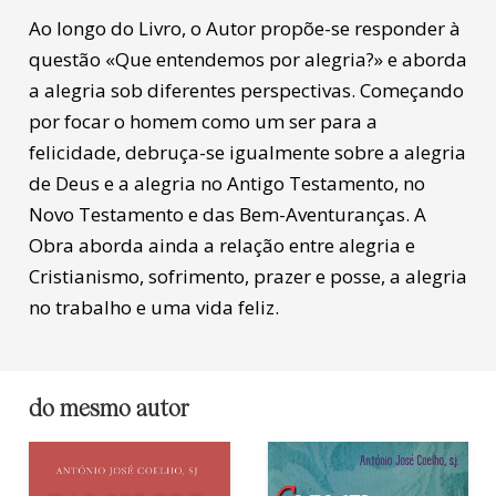
Ao longo do Livro, o Autor propõe-se responder à
questão «Que entendemos por alegria?» e aborda
a alegria sob diferentes perspectivas. Começando
por focar o homem como um ser para a
felicidade, debruça-se igualmente sobre a alegria
de Deus e a alegria no Antigo Testamento, no
Novo Testamento e das Bem-Aventuranças. A
Obra aborda ainda a relação entre alegria e
Cristianismo, sofrimento, prazer e posse, a alegria
no trabalho e uma vida feliz.
do mesmo autor