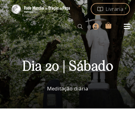
Livraria
Dia 20 | Sábado
Meditação diária