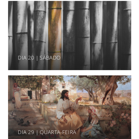
DIA 20 | SÁBADO
DIA 29 | QUARTA-FEIRA