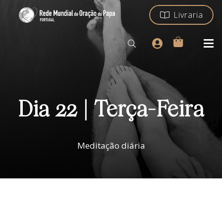
Livraria
Dia 22 | Terça-Feira
Meditação diária