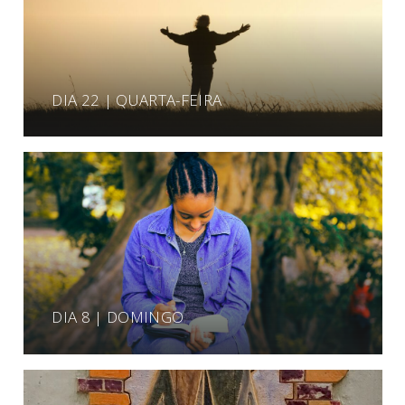
DIA 22 | QUARTA-FEIRA
DIA 8 | DOMINGO