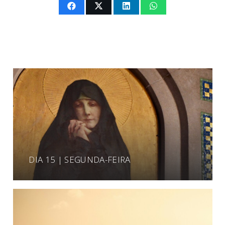
DIA 15 | SEGUNDA-FEIRA