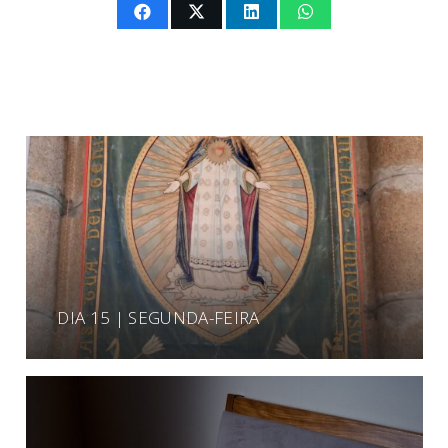
DIA 15 | SEGUNDA-FEIRA