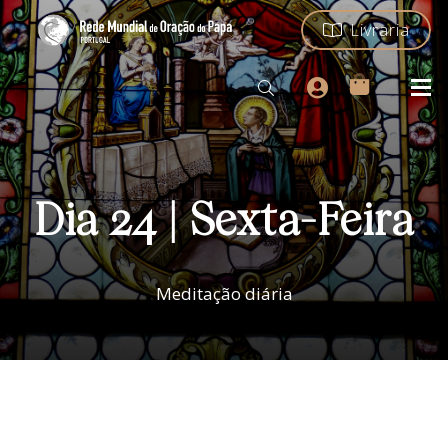
Livraria
Dia 24 | Sexta-Feira
Meditação diária