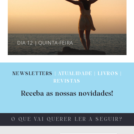
DIA 12 | QUINTA-FEIRA
NEWSLETTERS
| ATUALIDADE | LIVROS |
REVISTAS
Receba as nossas novidades!
O QUE VAI QUERER LER A SEGUIR?