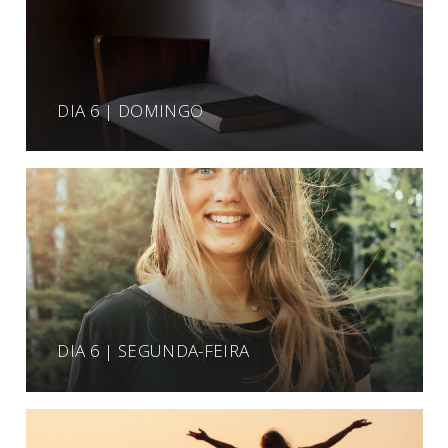
DIA 6 | DOMINGO
DIA 6 | SEGUNDA-FEIRA