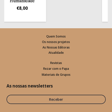
Humanidade
€
8,00
Quem Somos
Os nossos projetos
As Nossas Editoras
Atualidade
Revistas
Rezar com o Papa
Materiais de Grupos
As nossas newsletters
Receber