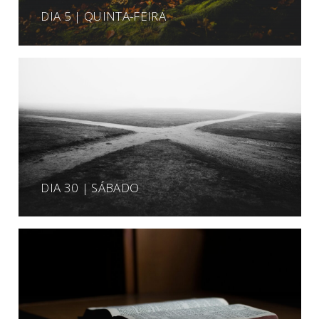
DIA 5 | QUINTA-FEIRA
DIA 30 | SÁBADO