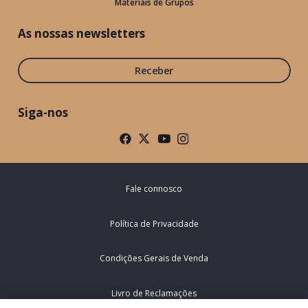
Materiais de Grupos
As nossas newsletters
Receber
Siga-nos
Fale connosco
Política de Privacidade
Condições Gerais de Venda
Livro de Reclamações