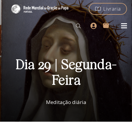
Livraria
Dia 29 | Segunda-
Feira
Meditação diária