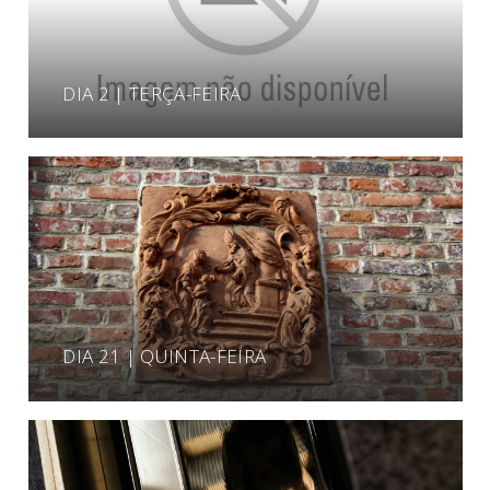
DIA 2 | TERÇA-FEIRA
DIA 21 | QUINTA-FEIRA