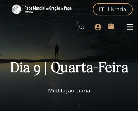
Livraria
Dia 9 | Quarta-Feira
Meditação diária