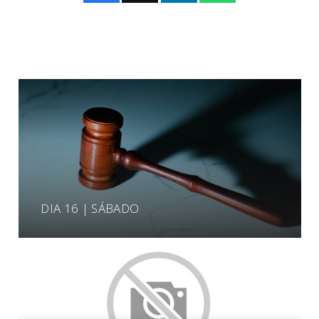
DIA 16 | SÁBADO