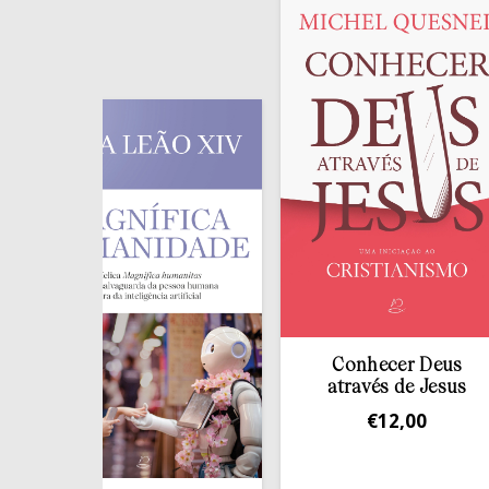
Conhecer Deus
através de Jesus
€
12,00