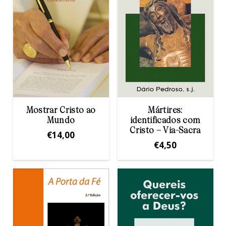
Mostrar Cristo ao
Mártires:
Mundo
identificados com
Cristo – Via-Sacra
€
14,00
€
4,50