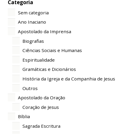
Categoria
Sem categoria
Ano Inaciano
Apostolado da Imprensa
Biografias
Ciências Sociais e Humanas
Espiritualidade
Gramáticas e Dicionários
História da Igreja e da Companhia de Jesus
Outros
Apostolado da Oração
Coração de Jesus
Bíblia
Sagrada Escritura