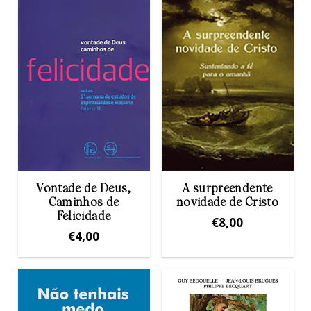
Vontade de Deus,
A surpreendente
Caminhos de
novidade de Cristo
Felicidade
€
8,00
€
4,00