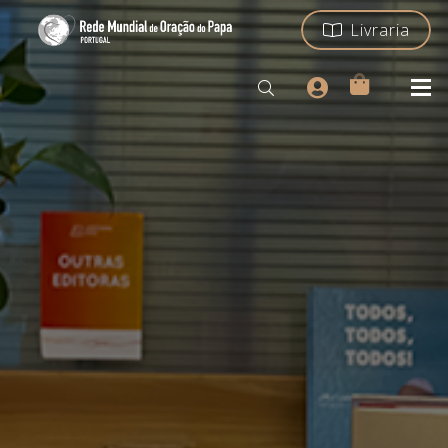
Livraria