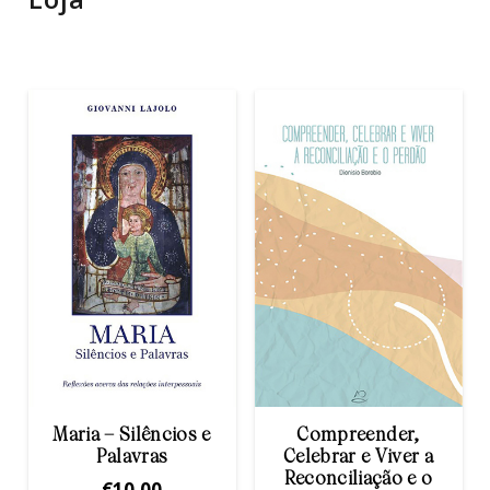
Maria – Silêncios e
Compreender,
Palavras
Celebrar e Viver a
Reconciliação e o
€
10,00