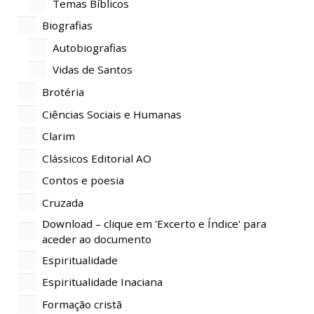
Temas Bíblicos
Biografias
Autobiografias
Vidas de Santos
Brotéria
Ciências Sociais e Humanas
Clarim
Clássicos Editorial AO
Contos e poesia
Cruzada
Download – clique em 'Excerto e Índice' para
aceder ao documento
Espiritualidade
Espiritualidade Inaciana
Formação cristã