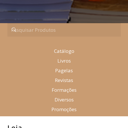
Catálogo
Livros
Pagelas
Revistas
Formações
Diversos
Promoções
Loja